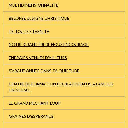
MULTIDIMENSIONNALITE
BELOPEE et SIGNE CHRISTIQUE
DE TOUTE ETERNITE
NOTRE GRAND FRERE NOUS ENCOURAGE
ENERGIES VENUES D'AILLEURS
S'ABANDONNER DANS TA QUIETUDE
CENTRE DE FORMATION POUR APPRENTIS A L'AMOUR
UNIVERSEL
LE GRAND MECHANT LOUP
GRAINES D'ESPERANCE