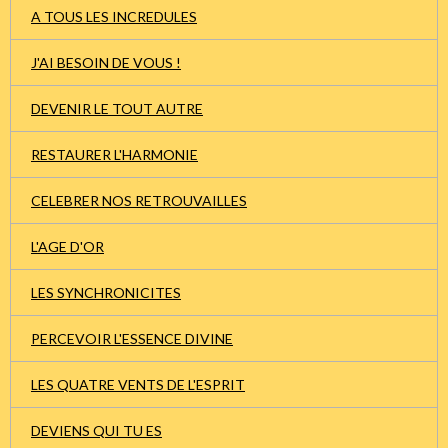
A TOUS LES INCREDULES
J'AI BESOIN DE VOUS !
DEVENIR LE TOUT AUTRE
RESTAURER L'HARMONIE
CELEBRER NOS RETROUVAILLES
L'AGE D'OR
LES SYNCHRONICITES
PERCEVOIR L'ESSENCE DIVINE
LES QUATRE VENTS DE L'ESPRIT
DEVIENS QUI TU ES