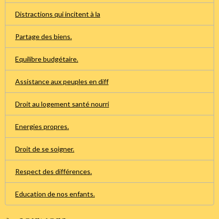
Distractions qui incitent à la
Partage des biens.
Equilibre budgétaire.
Assistance aux peuples en diff
Droit au logement santé nourri
Energies propres.
Droit de se soigner.
Respect des différences.
Education de nos enfants.