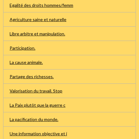
Egalité des droits hommes/femm
Agriculture saine et naturelle
Libre arbitre et manipulation.
Participation.
La cause animale.
Partage des richesses.
Valorisation du travail. Stop
La Paix plutôt que la guerre c
La pacification du monde.
Une information objective et i