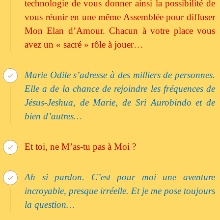
technologie de vous donner ainsi la possibilité de
vous réunir en une même Assemblée pour diffuser
Mon Elan d’Amour. Chacun à votre place vous
avez un « sacré » rôle à jouer…
Marie Odile s’adresse à des milliers de personnes.
Elle a de la chance de rejoindre les fréquences de
Jésus-Jeshua, de Marie, de Sri Aurobindo et de
bien d’autres…
Et toi, ne M’as-tu pas à Moi ?
Ah si pardon. C’est pour moi une aventure
incroyable, presque irréelle. Et je me pose toujours
la question…