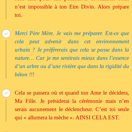
n’est impossible à ton Etre Divin. Alors prépare
toi.
Merci Père Mère. Je vais me préparer. Est-ce que
cela peut advenir dans cet environnement
urbain ? Je préfèrerais que cela se passe dans la
nature… Car je me sentirais mieux dans l’essence
d’un arbre ou d’une rivière que dans la rigidité du
béton !!!
Cela se passera où et quand ton Ame le décidera,
Ma Fille. Je présiderai la cérémonie mais n’en
serais aucunement le déclencheur. C’est toi seule
qui « allumera la mèche ». AINSI CELA EST.