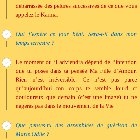
débarrassée des pelures successives de ce que vous
appelez le Karma.
Oui j’espère ce jour béni. Sera-t-il dans mon
temps terrestre ?
Le moment où il adviendra dépend de l’intention
que tu poses dans ta pensée Ma Fille d’Amour.
Rien n’est irréversible. Ce n’est pas parce
qu’aujourd’hui ton corps te semble lourd et
douloureux que demain (c’est une image) tu ne
nageras pas dans le mouvement de la Vie
Que penses-tu des assemblées de guérison de
Marie Odile ?