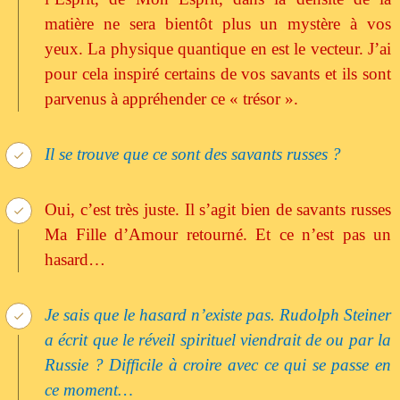
matière ne sera bientôt plus un mystère à vos
yeux. La physique quantique en est le vecteur. J’ai
pour cela inspiré certains de vos savants et ils sont
parvenus à appréhender ce « trésor ».
Il se trouve que ce sont des savants russes ?
Oui, c’est très juste. Il s’agit bien de savants russes
Ma Fille d’Amour retourné. Et ce n’est pas un
hasard…
Je sais que le hasard n’existe pas. Rudolph Steiner
a écrit que le réveil spirituel viendrait de ou par
la
Russie
? Difficile à croire avec ce qui se passe en
ce moment…