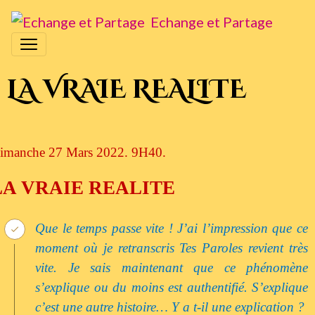
Echange et Partage
LA VRAIE REALITE
imanche 27 Mars 2022. 9H40.
LA VRAIE
REALITE
Que le temps passe vite ! J’ai l’impression que ce
moment où je retranscris Tes Paroles revient très
vite. Je sais maintenant que ce phénomène
s’explique ou du moins est authentifié. S’explique
c’est une autre histoire… Y a t-il une explication ?