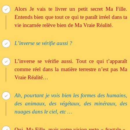
Alors Je vais te livrer un petit secret Ma Fille.
Entends bien que tout ce qui te paraît irréel dans ta
vie incarnée relève bien de Ma Vraie Réalité.
L’inverse se vérifie aussi ?
L’inverse se vérifie aussi. Tout ce qui t’apparaît
comme réel dans la matière terrestre n’est pas Ma
Vraie Réalité…
Ah, pourtant je vois bien les formes des humains,
des animaux, des végétaux, des minéraux, des
nuages dans le ciel, etc …
Oui, Ma Fille, mais votre vision reste « fractale ».