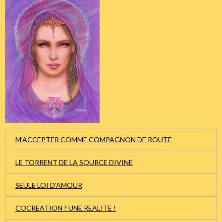
M'ACCEPTER COMME COMPAGNON DE ROUTE
LE TORRENT DE LA SOURCE DIVINE
SEULE LOI D'AMOUR
COCREATION ? UNE REALITE !