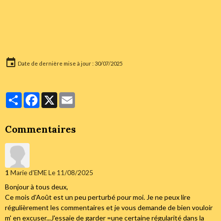
Date de dernière mise à jour : 30/07/2025
Partager
Facebook
X
Email
Commentaires
1
Marie d'EME
Le 11/08/2025
Bonjour à tous deux,
Ce mois d'Août est un peu perturbé pour moi. Je ne peux lire
régulièrement les commentaires et je vous demande de bien vouloir
m' en excuser...J'essaie de garder =une certaine régularité dans la