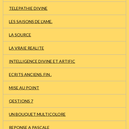
TELEPATHIE DIVINE
LES SAISONS DE L'AME.
LA SOURCE
LA VRAIE REALITE
INTELLIGENCE DIVINE ET ARTIFIC
ECRITS ANCIENS. FIN .
MISE AU POINT
QESTIONS 7
UN BOUQUET MULTICOLORE
REPONSE A PASCALE