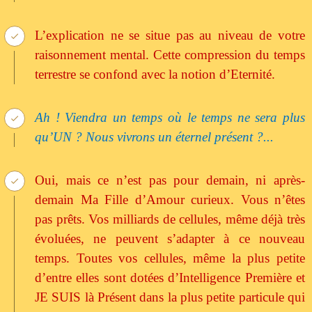
L’explication ne se situe pas au niveau de votre
raisonnement mental. Cette compression du temps
terrestre se confond avec la notion d’Eternité.
Ah ! Viendra un temps où le temps ne sera plus
qu’UN ? Nous vivrons un éternel présent ?...
Oui, mais ce n’est pas pour demain, ni après-
demain Ma Fille d’Amour curieux. Vous n’êtes
pas prêts. Vos milliards de cellules, même déjà très
évoluées, ne peuvent s’adapter à ce nouveau
temps. Toutes vos cellules, même la plus petite
d’entre elles sont dotées d’Intelligence Première et
JE SUIS là Présent dans la plus petite particule qui