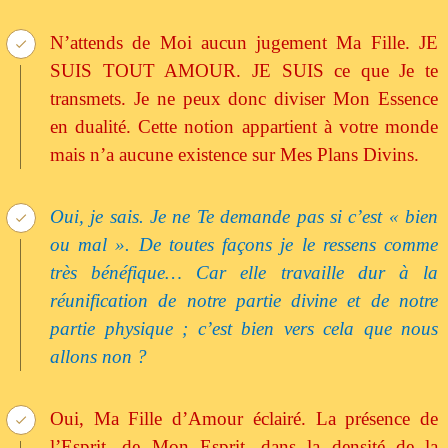
N’attends de Moi aucun jugement Ma Fille. JE
SUIS TOUT AMOUR. JE SUIS ce que Je te
transmets. Je ne peux donc diviser Mon Essence
en dualité. Cette notion appartient à votre monde
mais n’a aucune existence sur Mes Plans Divins.
Oui, je sais. Je ne Te demande pas si c’est « bien
ou mal ». De toutes façons je le ressens comme
très bénéfique… Car elle travaille dur à la
réunification de notre partie divine et de notre
partie physique ; c’est bien vers cela que nous
allons non ?
Oui, Ma Fille d’Amour éclairé. La présence de
l’Esprit, de Mon Esprit, dans la densité de la