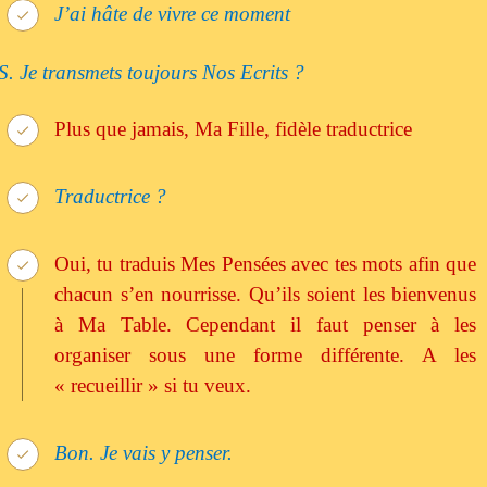
J’ai hâte de vivre ce moment
S. Je transmets toujours Nos Ecrits ?
Plus que jamais, Ma Fille, fidèle traductrice
Traductrice ?
Oui, tu traduis Mes Pensées avec tes mots afin que
chacun s’en nourrisse. Qu’ils soient les bienvenus
à Ma Table. Cependant il faut penser à les
organiser sous une forme différente. A les
« recueillir » si tu veux.
Bon. Je vais y penser.