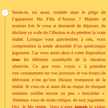
Serais-tu, toi aussi, tombée dans le piège de
l’apparence Ma Fille d’Amour ? Maintes et
maintes fois Je vous ai demandé de dépasser, de
déchirer ce voile de l’illusion et de pénétrer la vraie
réalité. Lorsque vous parviendrez à cela, vous
comprendrez la totale absurdité d’un quelconque
jugement. Car vous aurez alors à votre disposition
tous
les éléments constitutifs de la situation
observée. Ce que vous voyez « à première
vue »notamment sur vos journaux et vos écrans de
télévision n’est qu’une illusion trompeuse de la
réalité. Je vous en ai assez dit au risque de choquer
certaines oreilles encore un peu « bouchées ».
Abstenez vous de toute critique, de tout jugement.
Oui, Je Me répète. Vous n’avez
jamais
la vision