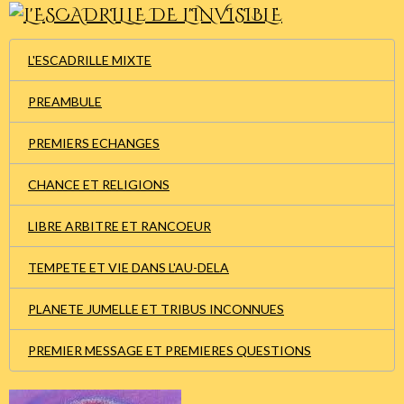
L'ESCADRILLE MIXTE
PREAMBULE
PREMIERS ECHANGES
CHANCE ET RELIGIONS
LIBRE ARBITRE ET RANCOEUR
TEMPETE ET VIE DANS L'AU-DELA
PLANETE JUMELLE ET TRIBUS INCONNUES
PREMIER MESSAGE ET PREMIERES QUESTIONS