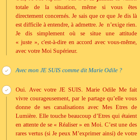
totale de la situation, même si vous êtes
directement concernés. Je sais que ce que Je dis là
est difficile à entendre, à admettre. Je n’exige rien.
Je dis simplement où se situe une attitude
« juste », c'est-à-dire en accord avec vous-même,
avec votre Moi Supérieur.
Avec mon JE SUIS comme dit Marie Odile ?
Oui. Avec votre JE SUIS. Marie Odile Me fait
vivre courageusement, par le partage qu’elle vous
donne de ses canalisations avec Mes Etres de
Lumière. Elle touche beaucoup d’Etres qui étaient
en attente de se « Réaliser » en Moi. C’est une des
rares vertus (si Je peux M’exprimer ainsi) de votre