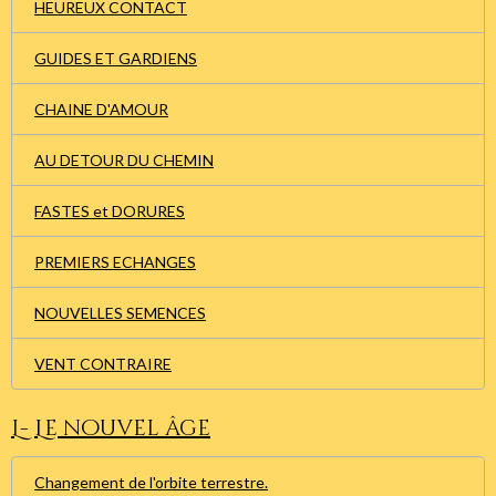
HEUREUX CONTACT
GUIDES ET GARDIENS
CHAINE D'AMOUR
AU DETOUR DU CHEMIN
FASTES et DORURES
PREMIERS ECHANGES
NOUVELLES SEMENCES
VENT CONTRAIRE
L- Le nouvel âge
Changement de l'orbite terrestre.