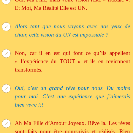
Et Moi, Ma Réalité Elle est UN.
Alors tant que nous voyons avec nos yeux de
chair, cette vision du UN est impossible ?
Non, car il en est qui font ce qu’ils appellent
« l’expérience du TOUT » et ils en reviennent
transformés.
Oui, c’est un grand rêve pour nous. Du moins
pour moi. C’est une expérience que j’aimerais
bien vivre !!!
Ah Ma Fille d’Amour Joyeux. Rêve la. Les rêves
sont faits pour être poursuivis et réalisés. Rien