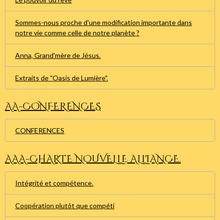
Sommes-nous proche d'une modification importante dans
notre vie comme celle de notre planète ?
Anna, Grand'mère de Jésus.
Extraits de "Oasis de Lumière".
AA-CONFERENCES
CONFERENCES
AAA-CHARTE NOUVELLE ALLIANCE.
Intégrité et compétence.
Coopération plutôt que compéti