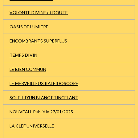
VOLONTE DIVINE et DOUTE
OASIS DE LUMIERE
ENCOMBRANTS SUPERFLUS
TEMPS DIVIN
LE BIEN COMMUN
LE MERVEILLEUX KALEIDOSCOPE
SOLEIL D'UN BLANC ETINCELANT
NOUVEAU. Publié le 27/01/2025
LA CLEF UNIVERSELLE