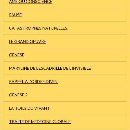
AME OU CONSCIENCE
PAUSE
CATASTROPHES NATURELLES.
LE GRAND OEUVRE
GENESE
MARYLINE DE L'ESCADRILLE DE L'INVISIBLE
RAPPEL A L'ORDRE DIVIN.
GENESE 2
LA TOILE DU VIVANT
TRAITE DE MEDECINE GLOBALE