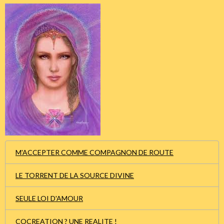
M'ACCEPTER COMME COMPAGNON DE ROUTE
LE TORRENT DE LA SOURCE DIVINE
SEULE LOI D'AMOUR
COCREATION ? UNE REALITE !