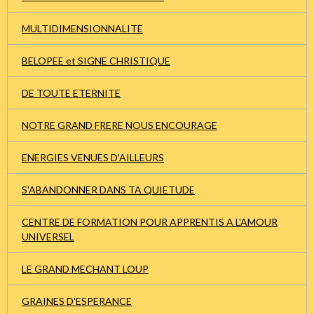
MULTIDIMENSIONNALITE
BELOPEE et SIGNE CHRISTIQUE
DE TOUTE ETERNITE
NOTRE GRAND FRERE NOUS ENCOURAGE
ENERGIES VENUES D'AILLEURS
S'ABANDONNER DANS TA QUIETUDE
CENTRE DE FORMATION POUR APPRENTIS A L'AMOUR
UNIVERSEL
LE GRAND MECHANT LOUP
GRAINES D'ESPERANCE