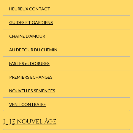
HEUREUX CONTACT
GUIDES ET GARDIENS
CHAINE D'AMOUR
AU DETOUR DU CHEMIN
FASTES et DORURES
PREMIERS ECHANGES
NOUVELLES SEMENCES
VENT CONTRAIRE
L- Le nouvel âge