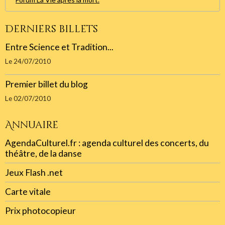
Derniers billets
Entre Science et Tradition...
Le 24/07/2010
Premier billet du blog
Le 02/07/2010
Annuaire
AgendaCulturel.fr : agenda culturel des concerts, du
théâtre, de la danse
Jeux Flash .net
Carte vitale
Prix photocopieur