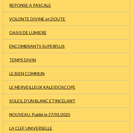
REPONSE A PASCALE
VOLONTE DIVINE et DOUTE
OASIS DE LUMIERE
ENCOMBRANTS SUPERFLUS
TEMPS DIVIN
LE BIEN COMMUN
LE MERVEILLEUX KALEIDOSCOPE
SOLEIL D'UN BLANC ETINCELANT
NOUVEAU. Publié le 27/01/2025
LA CLEF UNIVERSELLE