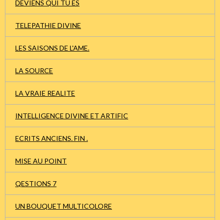
DEVIENS QUI TU ES
TELEPATHIE DIVINE
LES SAISONS DE L'AME.
LA SOURCE
LA VRAIE REALITE
INTELLIGENCE DIVINE ET ARTIFIC
ECRITS ANCIENS. FIN .
MISE AU POINT
QESTIONS 7
UN BOUQUET MULTICOLORE