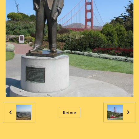
Retour