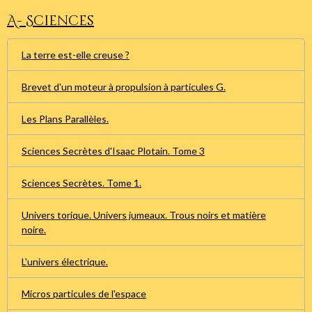
A- Sciences
La terre est-elle creuse ?
Brevet d'un moteur à propulsion à particules G.
Les Plans Parallèles.
Sciences Secrètes d'Isaac Plotain. Tome 3
Sciences Secrètes. Tome 1.
Univers torique. Univers jumeaux. Trous noirs et matière
noire.
L'univers électrique.
Micros particules de l'espace