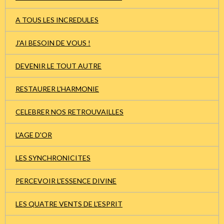
A TOUS LES INCREDULES
J'AI BESOIN DE VOUS !
DEVENIR LE TOUT AUTRE
RESTAURER L'HARMONIE
CELEBRER NOS RETROUVAILLES
L'AGE D'OR
LES SYNCHRONICITES
PERCEVOIR L'ESSENCE DIVINE
LES QUATRE VENTS DE L'ESPRIT