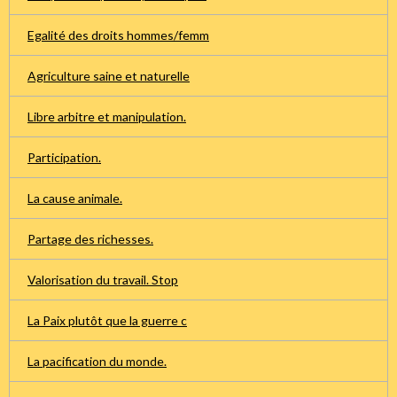
Egalité des droits hommes/femm
Agriculture saine et naturelle
Libre arbitre et manipulation.
Participation.
La cause animale.
Partage des richesses.
Valorisation du travail. Stop
La Paix plutôt que la guerre c
La pacification du monde.