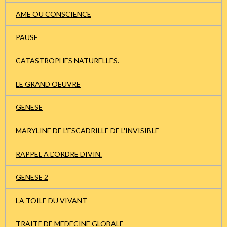
AME OU CONSCIENCE
PAUSE
CATASTROPHES NATURELLES.
LE GRAND OEUVRE
GENESE
MARYLINE DE L'ESCADRILLE DE L'INVISIBLE
RAPPEL A L'ORDRE DIVIN.
GENESE 2
LA TOILE DU VIVANT
TRAITE DE MEDECINE GLOBALE