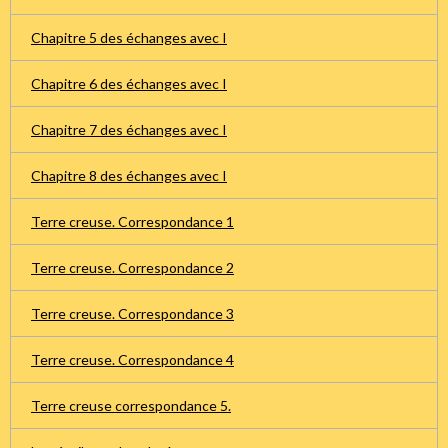
Chapitre 5 des échanges avec I
Chapitre 6 des échanges avec I
Chapitre 7 des échanges avec I
Chapitre 8 des échanges avec I
Terre creuse. Correspondance 1
Terre creuse. Correspondance 2
Terre creuse. Correspondance 3
Terre creuse. Correspondance 4
Terre creuse correspondance 5.