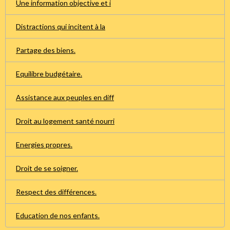
Une information objective et i
Distractions qui incitent à la
Partage des biens.
Equilibre budgétaire.
Assistance aux peuples en diff
Droit au logement santé nourri
Energies propres.
Droit de se soigner.
Respect des différences.
Education de nos enfants.