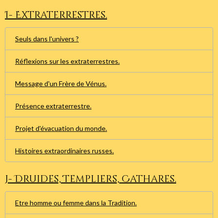
I- Extraterrestres.
Seuls dans l'univers ?
Réflexions sur les extraterrestres.
Message d'un Frère de Vénus.
Présence extraterrestre.
Projet d'évacuation du monde.
Histoires extraordinaires russes.
J- Druides, Templiers, Cathares.
Etre homme ou femme dans la Tradition.