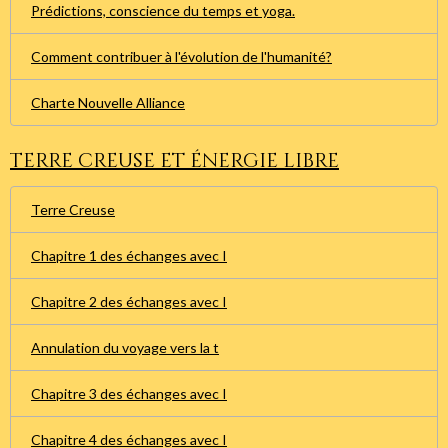
Prédictions, conscience du temps et yoga.
Comment contribuer à l'évolution de l'humanité?
Charte Nouvelle Alliance
Terre creuse et énergie libre
Terre Creuse
Chapitre 1 des échanges avec I
Chapitre 2 des échanges avec I
Annulation du voyage vers la t
Chapitre 3 des échanges avec I
Chapitre 4 des échanges avec I