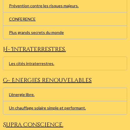
Prévention contre les risques majeurs.
CONFERENCE
Plus grands secrets du monde
H- Intraterrestres.
Les cités intraterrestres.
C- Energies renouvelables
L'énergie libre.
Un chauffage solaire simple et performant.
Supra conscience.