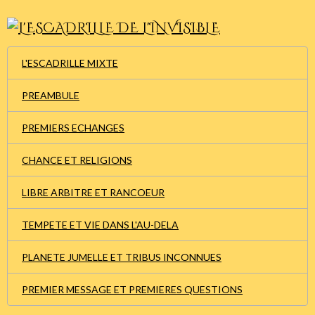
L'ESCADRILLE MIXTE
PREAMBULE
PREMIERS ECHANGES
CHANCE ET RELIGIONS
LIBRE ARBITRE ET RANCOEUR
TEMPETE ET VIE DANS L'AU-DELA
PLANETE JUMELLE ET TRIBUS INCONNUES
PREMIER MESSAGE ET PREMIERES QUESTIONS