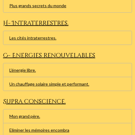
Plus grands secrets du monde
H- Intraterrestres.
Les cités intraterrestres.
C- Energies renouvelables
L'énergie libre.
Un chauffage solaire simple et performant.
Supra conscience.
Mon grand père.
Eliminer les mémoires encombra