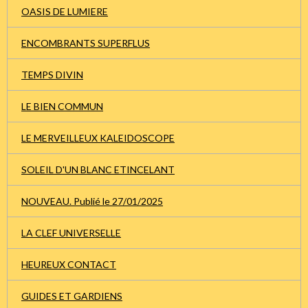
OASIS DE LUMIERE
ENCOMBRANTS SUPERFLUS
TEMPS DIVIN
LE BIEN COMMUN
LE MERVEILLEUX KALEIDOSCOPE
SOLEIL D'UN BLANC ETINCELANT
NOUVEAU. Publié le 27/01/2025
LA CLEF UNIVERSELLE
HEUREUX CONTACT
GUIDES ET GARDIENS