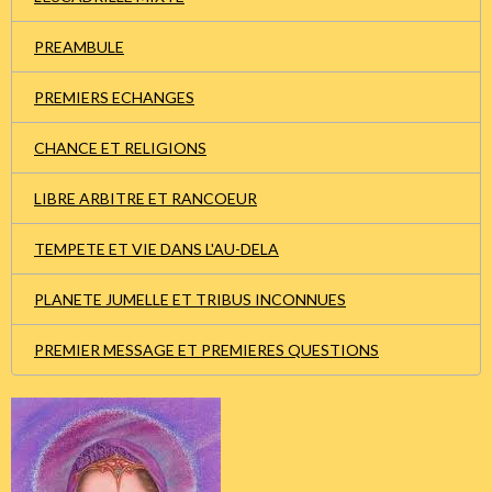
PREAMBULE
PREMIERS ECHANGES
CHANCE ET RELIGIONS
LIBRE ARBITRE ET RANCOEUR
TEMPETE ET VIE DANS L'AU-DELA
PLANETE JUMELLE ET TRIBUS INCONNUES
PREMIER MESSAGE ET PREMIERES QUESTIONS