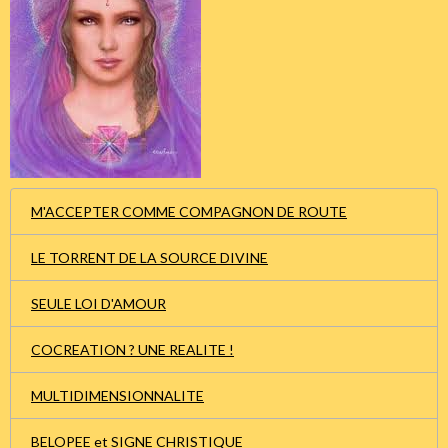
M'ACCEPTER COMME COMPAGNON DE ROUTE
LE TORRENT DE LA SOURCE DIVINE
SEULE LOI D'AMOUR
COCREATION ? UNE REALITE !
MULTIDIMENSIONNALITE
BELOPEE et SIGNE CHRISTIQUE