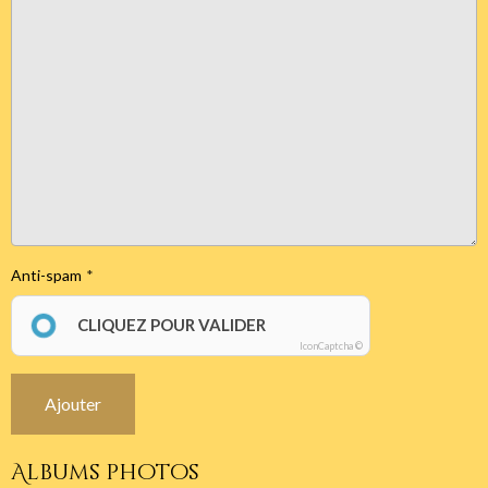
Anti-spam
CLIQUEZ POUR VALIDER
IconCaptcha ©
Ajouter
Albums photos