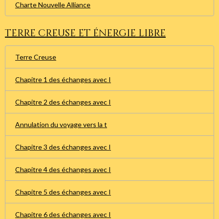
Charte Nouvelle Alliance
Terre creuse et énergie libre
Terre Creuse
Chapitre 1 des échanges avec I
Chapitre 2 des échanges avec I
Annulation du voyage vers la t
Chapitre 3 des échanges avec I
Chapitre 4 des échanges avec I
Chapitre 5 des échanges avec I
Chapitre 6 des échanges avec I