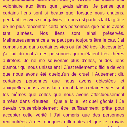
volontaire aux êtres que j'avais aimés. Je pense que
certains liens sont si beaux que, lorsque nous chutons,
pendant ces vies si négatives, il nous est parfois fait la grâce
de ne plus rencontrer certaines personnes que nous avons
tant aimées. Nos liens sont ainsi préservés.
Malheureusement cela ne peut pas toujours être le cas. J'ai
compris que dans certaines vies où j'ai été très "décevante",
j'ai fait du mal à des personnes qui m'étaient très chères
autrefois. Je ne me souvenais plus d'elles, ni des liens
d'amour qui nous unissaient ! C'est tellement difficile de voir
que nous avons été quelqu'un de cruel ! Autrement dit,
certaines personnes que nous avons détestées et
auxquelles nous avons fait du mal dans certaines vies sont
les mêmes que celles que nous avons affectueusement
aimées dans d'autres ! Quelle folie et quel gâchis ! Je
devais vraisemblablement être suffisamment prête pour
accepter cette vérité ! J'ai compris que des personnes
rencontrées à des époques différentes et que je croyais