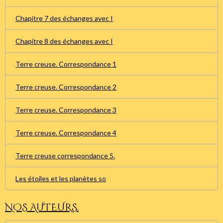
Chapitre 7 des échanges avec I
Chapitre 8 des échanges avec I
Terre creuse. Correspondance 1
Terre creuse. Correspondance 2
Terre creuse. Correspondance 3
Terre creuse. Correspondance 4
Terre creuse correspondance 5.
Les étoiles et les planètes so
NOS AUTEURS.