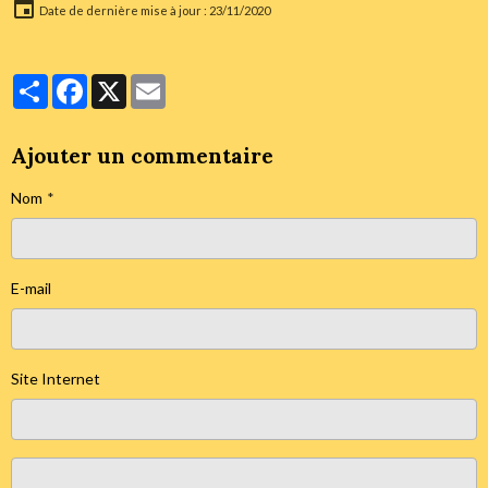
Date de dernière mise à jour : 23/11/2020
Partager
Facebook
X
Email
Ajouter un commentaire
Nom
E-mail
Site Internet