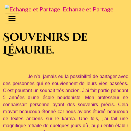
Echange et Partage
Souvenirs de
Lémurie.
Je n'ai jamais eu la possibilité de partager avec
des personnes qui se souviennent de leurs vies passées.
C'est pourtant un souhait très ancien. J'ai fait partie pendant
5 années d'une école bouddhiste. Mon professeur ne
connaissait personne ayant des souvenirs précis. Cela
m'avait beaucoup étonné car nous avions étudié beaucoup
de textes anciens sur le karma. Une fois, j'ai fait une
magnifique retraite de quelques jours où j'ai pu enfin établir