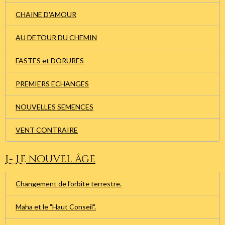
CHAINE D'AMOUR
AU DETOUR DU CHEMIN
FASTES et DORURES
PREMIERS ECHANGES
NOUVELLES SEMENCES
VENT CONTRAIRE
L- Le nouvel âge
Changement de l'orbite terrestre.
Maha et le "Haut Conseil".