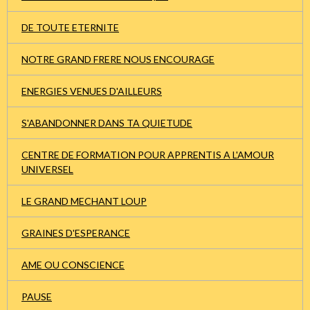
DE TOUTE ETERNITE
NOTRE GRAND FRERE NOUS ENCOURAGE
ENERGIES VENUES D'AILLEURS
S'ABANDONNER DANS TA QUIETUDE
CENTRE DE FORMATION POUR APPRENTIS A L'AMOUR
UNIVERSEL
LE GRAND MECHANT LOUP
GRAINES D'ESPERANCE
AME OU CONSCIENCE
PAUSE