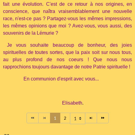
fait une évolution. C'est de ce retour à nos origines, en
conscience, que naîtra vraisemblablement une nouvelle
race, n'est-ce pas ? Partagez-vous les mêmes impressions,
les mêmes opinions que moi ? Avez-vous, vous aussi, des
souvenirs de la Lémurie ?
Je vous souhaite beaucoup de bonheur, des joies
spirituelles de toutes sortes, que la paix soit sur nous tous,
au plus profond de nos coeurs ! Que nous nous
rapprochions toujours davantage de notre Patrie spirituelle !
En communion d'esprit avec vous...
Elisabeth
.
1
2