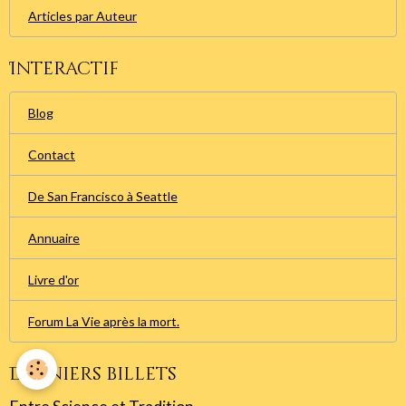
Articles par Auteur
Interactif
Blog
Contact
De San Francisco à Seattle
Annuaire
Livre d'or
Forum La Vie après la mort.
Derniers billets