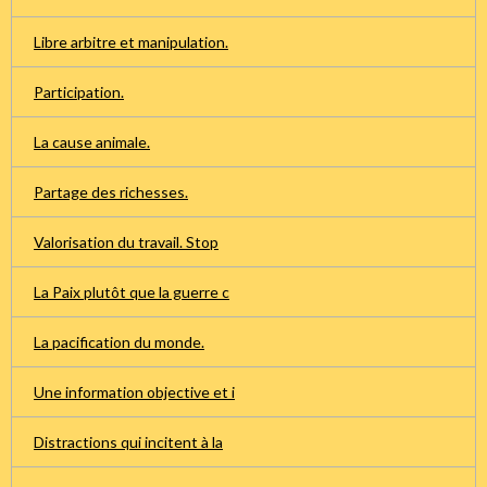
Libre arbitre et manipulation.
Participation.
La cause animale.
Partage des richesses.
Valorisation du travail. Stop
La Paix plutôt que la guerre c
La pacification du monde.
Une information objective et i
Distractions qui incitent à la