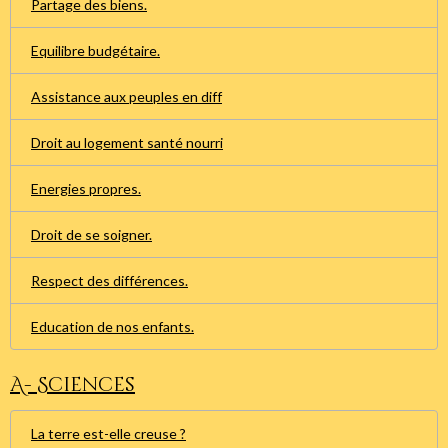
Partage des biens.
Equilibre budgétaire.
Assistance aux peuples en diff
Droit au logement santé nourri
Energies propres.
Droit de se soigner.
Respect des différences.
Education de nos enfants.
A- Sciences
La terre est-elle creuse ?