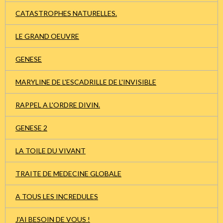
CATASTROPHES NATURELLES.
LE GRAND OEUVRE
GENESE
MARYLINE DE L'ESCADRILLE DE L'INVISIBLE
RAPPEL A L'ORDRE DIVIN.
GENESE 2
LA TOILE DU VIVANT
TRAITE DE MEDECINE GLOBALE
A TOUS LES INCREDULES
J'AI BESOIN DE VOUS !