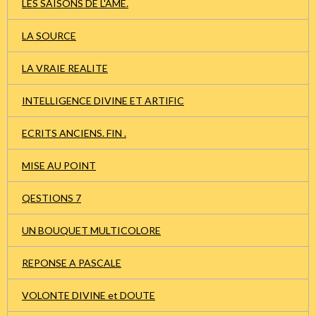
LES SAISONS DE L'AME.
LA SOURCE
LA VRAIE REALITE
INTELLIGENCE DIVINE ET ARTIFIC
ECRITS ANCIENS. FIN .
MISE AU POINT
QESTIONS 7
UN BOUQUET MULTICOLORE
REPONSE A PASCALE
VOLONTE DIVINE et DOUTE