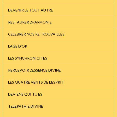
DEVENIR LE TOUT AUTRE
RESTAURER L'HARMONIE
CELEBRER NOS RETROUVAILLES
L'AGE D'OR
LES SYNCHRONICITES
PERCEVOIR L'ESSENCE DIVINE
LES QUATRE VENTS DE L'ESPRIT
DEVIENS QUI TU ES
TELEPATHIE DIVINE