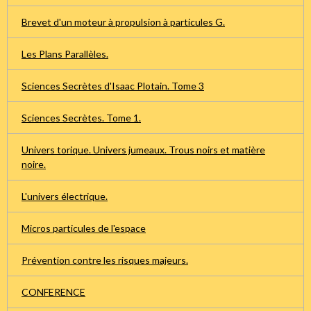
Brevet d'un moteur à propulsion à particules G.
Les Plans Parallèles.
Sciences Secrètes d'Isaac Plotain. Tome 3
Sciences Secrètes. Tome 1.
Univers torique. Univers jumeaux. Trous noirs et matière
noire.
L'univers électrique.
Micros particules de l'espace
Prévention contre les risques majeurs.
CONFERENCE