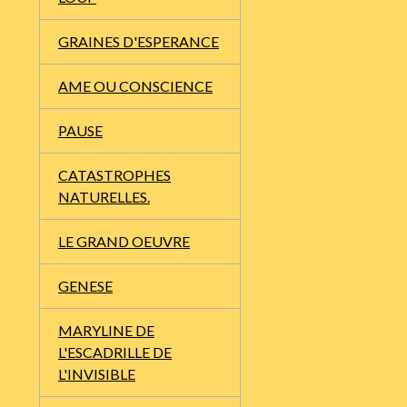
GRAINES D'ESPERANCE
AME OU CONSCIENCE
PAUSE
CATASTROPHES
NATURELLES.
LE GRAND OEUVRE
GENESE
MARYLINE DE
L'ESCADRILLE DE
L'INVISIBLE