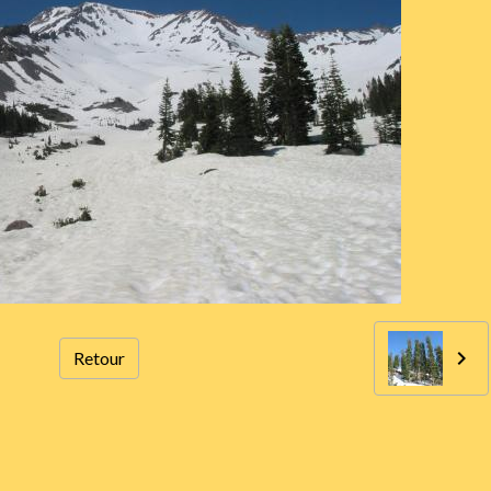
Retour