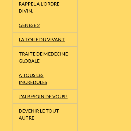
RAPPEL A L'ORDRE
DIVIN.
GENESE 2
LA TOILE DU VIVANT
TRAITE DE MEDECINE
GLOBALE
A TOUS LES
INCREDULES
J'AI BESOIN DE VOUS !
DEVENIR LE TOUT
AUTRE