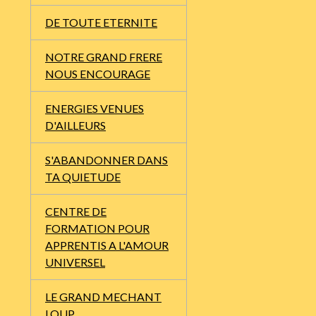
DE TOUTE ETERNITE
NOTRE GRAND FRERE
NOUS ENCOURAGE
ENERGIES VENUES
D'AILLEURS
S'ABANDONNER DANS
TA QUIETUDE
CENTRE DE
FORMATION POUR
APPRENTIS A L'AMOUR
UNIVERSEL
LE GRAND MECHANT
LOUP