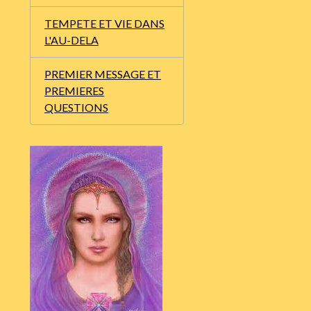
TEMPETE ET VIE DANS
L'AU-DELA
PREMIER MESSAGE ET
PREMIERES
QUESTIONS