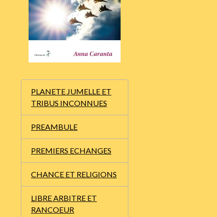
PLANETE JUMELLE ET
TRIBUS INCONNUES
PREAMBULE
PREMIERS ECHANGES
CHANCE ET RELIGIONS
LIBRE ARBITRE ET
RANCOEUR