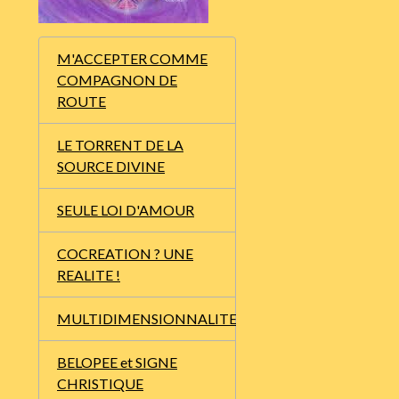
M'ACCEPTER COMME
COMPAGNON DE
ROUTE
LE TORRENT DE LA
SOURCE DIVINE
SEULE LOI D'AMOUR
COCREATION ? UNE
REALITE !
MULTIDIMENSIONNALITE
BELOPEE et SIGNE
CHRISTIQUE