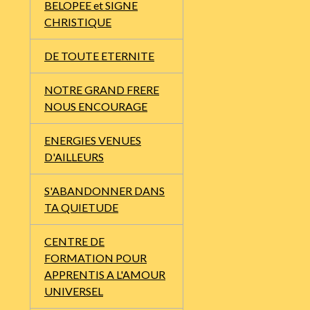
BELOPEE et SIGNE
CHRISTIQUE
DE TOUTE ETERNITE
NOTRE GRAND FRERE
NOUS ENCOURAGE
ENERGIES VENUES
D'AILLEURS
S'ABANDONNER DANS
TA QUIETUDE
CENTRE DE
FORMATION POUR
APPRENTIS A L'AMOUR
UNIVERSEL