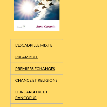
L'ESCADRILLE MIXTE
PREAMBULE
PREMIERS ECHANGES
CHANCE ET RELIGIONS
LIBRE ARBITRE ET
RANCOEUR