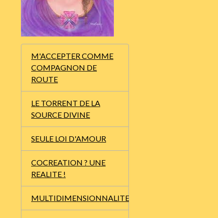
M'ACCEPTER COMME
COMPAGNON DE
ROUTE
LE TORRENT DE LA
SOURCE DIVINE
SEULE LOI D'AMOUR
COCREATION ? UNE
REALITE !
MULTIDIMENSIONNALITE