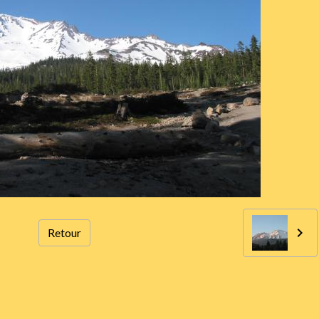
Retour