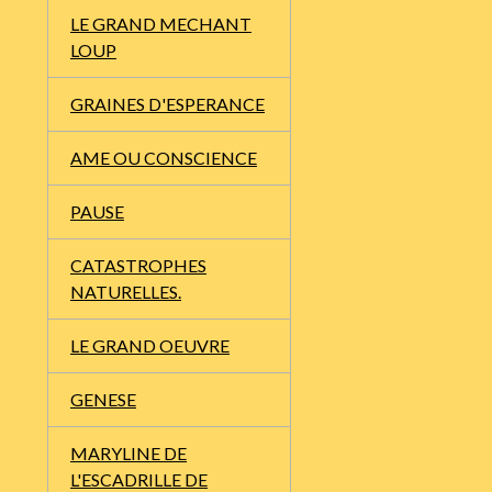
LE GRAND MECHANT
LOUP
GRAINES D'ESPERANCE
AME OU CONSCIENCE
PAUSE
CATASTROPHES
NATURELLES.
LE GRAND OEUVRE
GENESE
MARYLINE DE
L'ESCADRILLE DE