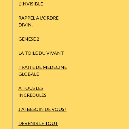
L'INVISIBLE
RAPPEL A L'ORDRE
DIVIN.
GENESE 2
LA TOILE DU VIVANT
TRAITE DE MEDECINE
GLOBALE
A TOUS LES
INCREDULES
J'AI BESOIN DE VOUS !
DEVENIR LE TOUT