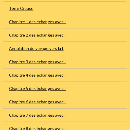
Terre Creuse
Chapitre 1 des échanges avec I
Chapitre 2 des échanges avec I
Annulation du voyage vers la t
Chapitre 3 des échanges avec I
Chapitre 4 des échanges avec I
Chapitre 5 des échanges avec I
Chapitre 6 des échanges avec I
Chapitre 7 des échanges avec I
Chapitre 8 des échanges avec I