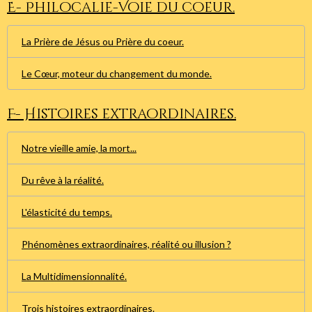
E- Philocalie-Voie du coeur.
La Prière de Jésus ou Prière du coeur.
Le Cœur, moteur du changement du monde.
F- Histoires extraordinaires.
Notre vieille amie, la mort...
Du rêve à la réalité.
L'élasticité du temps.
Phénomènes extraordinaires, réalité ou illusion ?
La Multidimensionnalité.
Trois histoires extraordinaires.