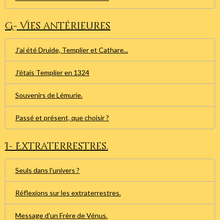
G- Vies antérieures
J'ai été Druide, Templier et Cathare...
J'étais Templier en 1324
Souvenirs de Lémurie.
Passé et présent, que choisir ?
I- Extraterrestres.
Seuls dans l'univers ?
Réflexions sur les extraterrestres.
Message d'un Frère de Vénus.