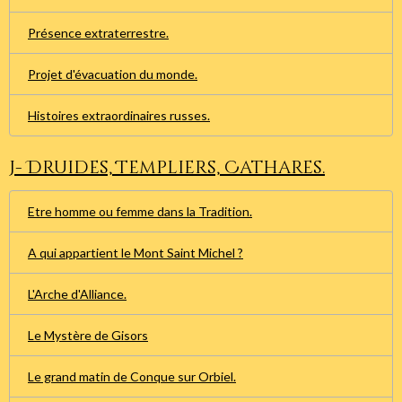
Présence extraterrestre.
Projet d'évacuation du monde.
Histoires extraordinaires russes.
J- Druides, Templiers, Cathares.
Etre homme ou femme dans la Tradition.
A qui appartient le Mont Saint Michel ?
L'Arche d'Alliance.
Le Mystère de Gisors
Le grand matin de Conque sur Orbiel.