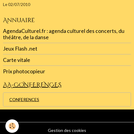
Le 02/07/2010
Annuaire
AgendaCulturel.fr : agenda culturel des concerts, du
théâtre, de la danse
Jeux Flash .net
Carte vitale
Prix photocopieur
AA-CONFERENCES
CONFERENCES
Gestion des cookies