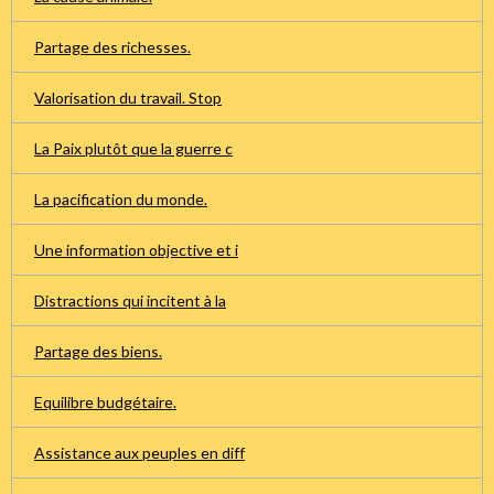
Partage des richesses.
Valorisation du travail. Stop
La Paix plutôt que la guerre c
La pacification du monde.
Une information objective et i
Distractions qui incitent à la
Partage des biens.
Equilibre budgétaire.
Assistance aux peuples en diff