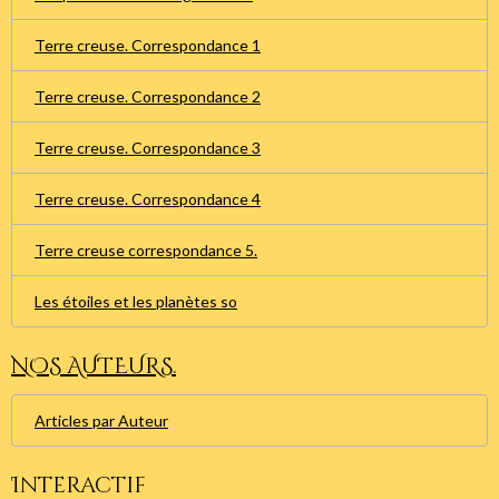
Terre creuse. Correspondance 1
Terre creuse. Correspondance 2
Terre creuse. Correspondance 3
Terre creuse. Correspondance 4
Terre creuse correspondance 5.
Les étoiles et les planètes so
NOS AUTEURS.
Articles par Auteur
Interactif