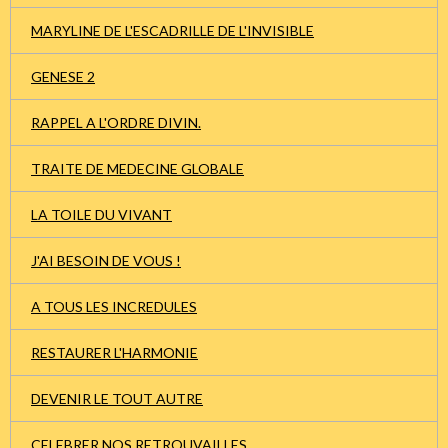
MARYLINE DE L'ESCADRILLE DE L'INVISIBLE
GENESE 2
RAPPEL A L'ORDRE DIVIN.
TRAITE DE MEDECINE GLOBALE
LA TOILE DU VIVANT
J'AI BESOIN DE VOUS !
A TOUS LES INCREDULES
RESTAURER L'HARMONIE
DEVENIR LE TOUT AUTRE
CELEBRER NOS RETROUVAILLES