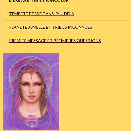
LIBRE ARBITRE ET RANCOEUR
TEMPETE ET VIE DANS L'AU-DELA
PLANETE JUMELLE ET TRIBUS INCONNUES
PREMIER MESSAGE ET PREMIERES QUESTIONS