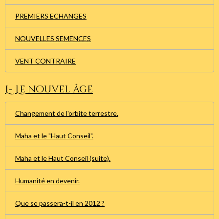
PREMIERS ECHANGES
NOUVELLES SEMENCES
VENT CONTRAIRE
L- Le nouvel âge
Changement de l'orbite terrestre.
Maha et le "Haut Conseil".
Maha et le Haut Conseil (suite).
Humanité en devenir.
Que se passera-t-il en 2012 ?