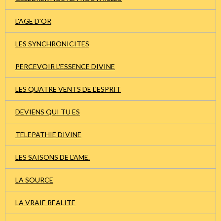
L'AGE D'OR
LES SYNCHRONICITES
PERCEVOIR L'ESSENCE DIVINE
LES QUATRE VENTS DE L'ESPRIT
DEVIENS QUI TU ES
TELEPATHIE DIVINE
LES SAISONS DE L'AME.
LA SOURCE
LA VRAIE REALITE