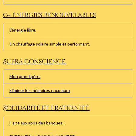
C- Energies renouvelables
L'énergie libre.
Un chauffage solaire simple et performant.
Supra conscience.
Mon grand père.
Eliminer les mémoires encombra
Solidarité et Fraternité.
Halte aux abus des banques !