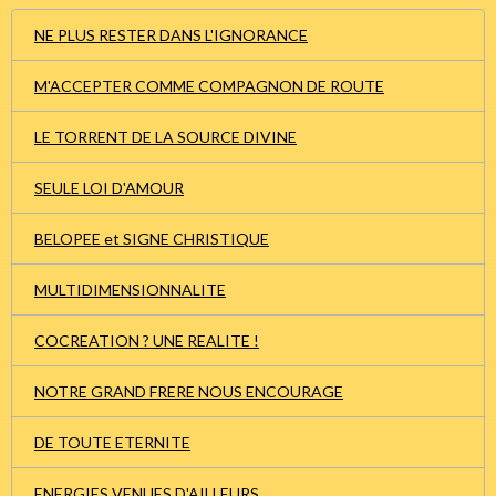
NE PLUS RESTER DANS L'IGNORANCE
M'ACCEPTER COMME COMPAGNON DE ROUTE
LE TORRENT DE LA SOURCE DIVINE
SEULE LOI D'AMOUR
BELOPEE et SIGNE CHRISTIQUE
MULTIDIMENSIONNALITE
COCREATION ? UNE REALITE !
NOTRE GRAND FRERE NOUS ENCOURAGE
DE TOUTE ETERNITE
ENERGIES VENUES D'AILLEURS