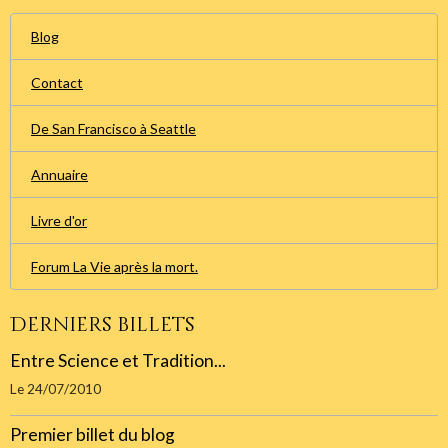
Blog
Contact
De San Francisco à Seattle
Annuaire
Livre d'or
Forum La Vie après la mort.
Derniers billets
Entre Science et Tradition...
Le 24/07/2010
Premier billet du blog