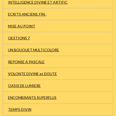
INTELLIGENCE DIVINE ET ARTIFIC
ECRITS ANCIENS. FIN .
MISE AU POINT
QESTIONS 7
UN BOUQUET MULTICOLORE
REPONSE A PASCALE
VOLONTE DIVINE et DOUTE
OASIS DE LUMIERE
ENCOMBRANTS SUPERFLUS
TEMPS DIVIN