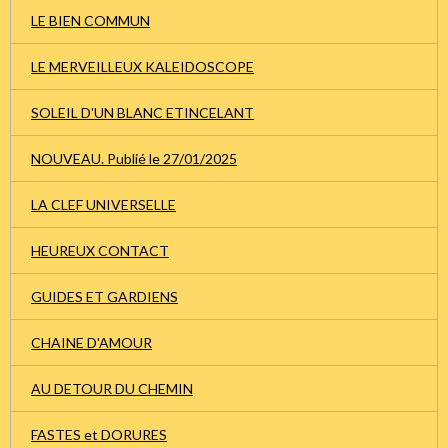
LE BIEN COMMUN
LE MERVEILLEUX KALEIDOSCOPE
SOLEIL D'UN BLANC ETINCELANT
NOUVEAU. Publié le 27/01/2025
LA CLEF UNIVERSELLE
HEUREUX CONTACT
GUIDES ET GARDIENS
CHAINE D'AMOUR
AU DETOUR DU CHEMIN
FASTES et DORURES