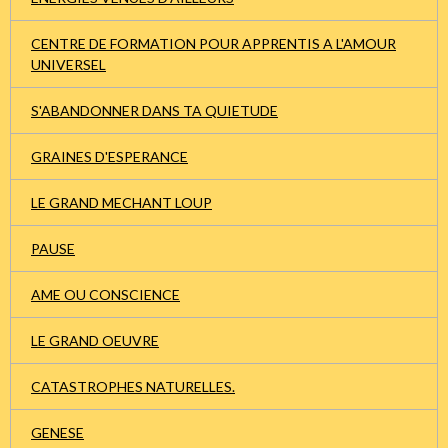
CENTRE DE FORMATION POUR APPRENTIS A L'AMOUR
UNIVERSEL
S'ABANDONNER DANS TA QUIETUDE
GRAINES D'ESPERANCE
LE GRAND MECHANT LOUP
PAUSE
AME OU CONSCIENCE
LE GRAND OEUVRE
CATASTROPHES NATURELLES.
GENESE