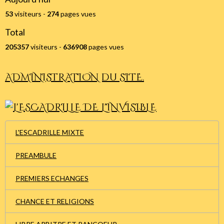
53
visiteurs -
274
pages vues
Total
205357
visiteurs -
636908
pages vues
ADMINISTRATION du SITE.
L'ESCADRILLE MIXTE
PREAMBULE
PREMIERS ECHANGES
CHANCE ET RELIGIONS