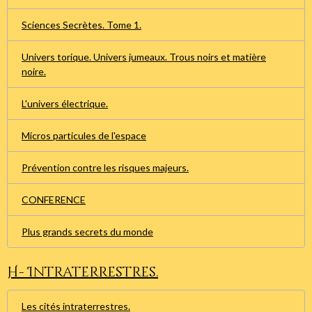
Sciences Secrètes. Tome 1.
Univers torique. Univers jumeaux. Trous noirs et matière
noire.
L'univers électrique.
Micros particules de l'espace
Prévention contre les risques majeurs.
CONFERENCE
Plus grands secrets du monde
H- Intraterrestres.
Les cités intraterrestres.