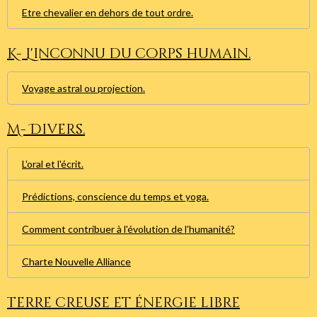
Etre chevalier en dehors de tout ordre.
K- L'inconnu du corps humain.
Voyage astral ou projection.
M- Divers.
L'oral et l'écrit.
Prédictions, conscience du temps et yoga.
Comment contribuer à l'évolution de l'humanité?
Charte Nouvelle Alliance
Terre creuse et énergie libre