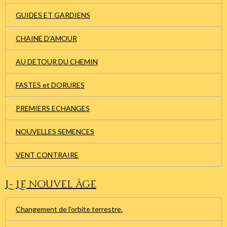
GUIDES ET GARDIENS
CHAINE D'AMOUR
AU DETOUR DU CHEMIN
FASTES et DORURES
PREMIERS ECHANGES
NOUVELLES SEMENCES
VENT CONTRAIRE
L- Le nouvel âge
Changement de l'orbite terrestre.