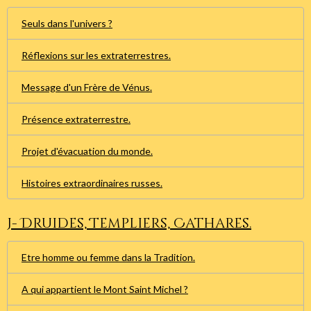
Seuls dans l'univers ?
Réflexions sur les extraterrestres.
Message d'un Frère de Vénus.
Présence extraterrestre.
Projet d'évacuation du monde.
Histoires extraordinaires russes.
J- Druides, Templiers, Cathares.
Etre homme ou femme dans la Tradition.
A qui appartient le Mont Saint Michel ?