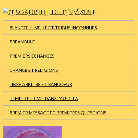
PLANETE JUMELLE ET TRIBUS INCONNUES
PREAMBULE
PREMIERS ECHANGES
CHANCE ET RELIGIONS
LIBRE ARBITRE ET RANCOEUR
TEMPETE ET VIE DANS L'AU-DELA
PREMIER MESSAGE ET PREMIERES QUESTIONS