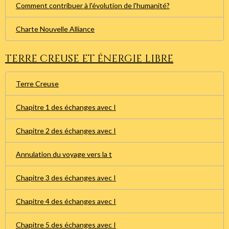
Comment contribuer à l'évolution de l'humanité?
Charte Nouvelle Alliance
Terre creuse et énergie libre
Terre Creuse
Chapitre 1 des échanges avec I
Chapitre 2 des échanges avec I
Annulation du voyage vers la t
Chapitre 3 des échanges avec I
Chapitre 4 des échanges avec I
Chapitre 5 des échanges avec I