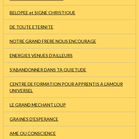
BELOPEE et SIGNE CHRISTIQUE
DE TOUTE ETERNITE
NOTRE GRAND FRERE NOUS ENCOURAGE
ENERGIES VENUES D'AILLEURS
S'ABANDONNER DANS TA QUIETUDE
CENTRE DE FORMATION POUR APPRENTIS A L'AMOUR
UNIVERSEL
LE GRAND MECHANT LOUP
GRAINES D'ESPERANCE
AME OU CONSCIENCE