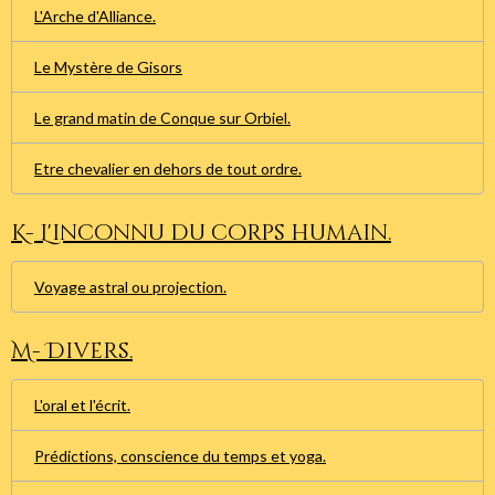
L'Arche d'Alliance.
Le Mystère de Gisors
Le grand matin de Conque sur Orbiel.
Etre chevalier en dehors de tout ordre.
K- L'inconnu du corps humain.
Voyage astral ou projection.
M- Divers.
L'oral et l'écrit.
Prédictions, conscience du temps et yoga.