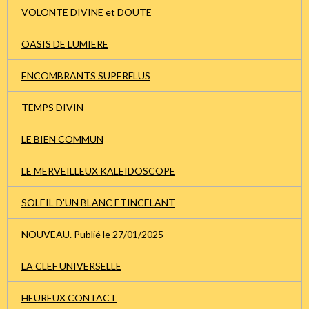
VOLONTE DIVINE et DOUTE
OASIS DE LUMIERE
ENCOMBRANTS SUPERFLUS
TEMPS DIVIN
LE BIEN COMMUN
LE MERVEILLEUX KALEIDOSCOPE
SOLEIL D'UN BLANC ETINCELANT
NOUVEAU. Publié le 27/01/2025
LA CLEF UNIVERSELLE
HEUREUX CONTACT