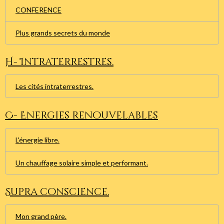
CONFERENCE
Plus grands secrets du monde
H- Intraterrestres.
Les cités intraterrestres.
C- Energies renouvelables
L'énergie libre.
Un chauffage solaire simple et performant.
Supra conscience.
Mon grand père.