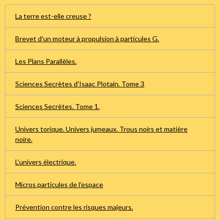
La terre est-elle creuse ?
Brevet d'un moteur à propulsion à particules G.
Les Plans Parallèles.
Sciences Secrètes d'Isaac Plotain. Tome 3
Sciences Secrètes. Tome 1.
Univers torique. Univers jumeaux. Trous noirs et matière
noire.
L'univers électrique.
Micros particules de l'espace
Prévention contre les risques majeurs.