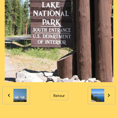
Retour