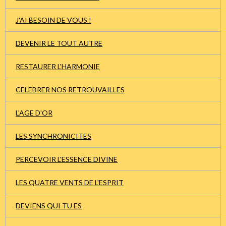
J'AI BESOIN DE VOUS !
DEVENIR LE TOUT AUTRE
RESTAURER L'HARMONIE
CELEBRER NOS RETROUVAILLES
L'AGE D'OR
LES SYNCHRONICITES
PERCEVOIR L'ESSENCE DIVINE
LES QUATRE VENTS DE L'ESPRIT
DEVIENS QUI TU ES