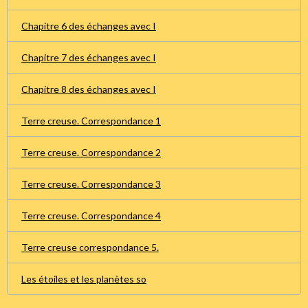
Chapitre 6 des échanges avec I
Chapitre 7 des échanges avec I
Chapitre 8 des échanges avec I
Terre creuse. Correspondance 1
Terre creuse. Correspondance 2
Terre creuse. Correspondance 3
Terre creuse. Correspondance 4
Terre creuse correspondance 5.
Les étoiles et les planètes so