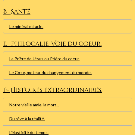
B- Santé
Le minéral miracle.
E- Philocalie-Voie du coeur.
La Prière de Jésus ou Prière du coeur.
Le Cœur, moteur du changement du monde.
F- Histoires extraordinaires.
Notre vieille amie, la mort...
Du rêve à la réalité.
L'élasticité du temps.