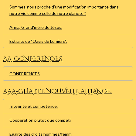
Sommes-nous proche d'une modification importante dans
notre vie comme celle de notre planète ?
Anna, Grand'mère de Jésus.
Extraits de "Oasis de Lumière".
AA-CONFERENCES
CONFERENCES
AAA-CHARTE NOUVELLE ALLIANCE.
Intégrité et compétence.
Coopération plutôt que compéti
Egalité des droits hommes/femm