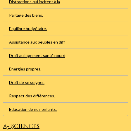
Distractions qui incitent à la
Partage des biens.
Equilibre budgétaire.
Assistance aux peuples en diff
Droit au logement santé nourri
Energies propres.
Droit de se soigner.
Respect des différences.
Education de nos enfants.
A- Sciences