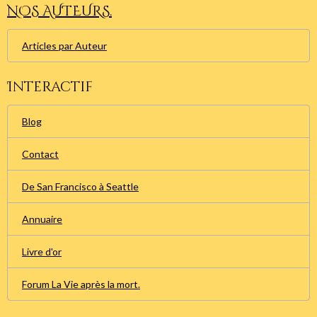
NOS AUTEURS.
Articles par Auteur
Interactif
Blog
Contact
De San Francisco à Seattle
Annuaire
Livre d'or
Forum La Vie après la mort.