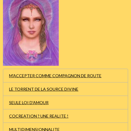
M'ACCEPTER COMME COMPAGNON DE ROUTE
LE TORRENT DE LA SOURCE DIVINE
SEULE LOI D'AMOUR
COCREATION ? UNE REALITE !
MULTIDIMENSIONNALITE