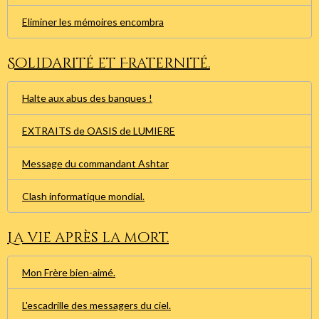
Eliminer les mémoires encombra
Solidarité et Fraternité.
Halte aux abus des banques !
EXTRAITS de OASIS de LUMIERE
Message du commandant Ashtar
Clash informatique mondial.
La vie après la mort.
Mon Frère bien-aimé.
L'escadrille des messagers du ciel.