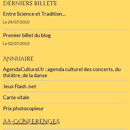
Derniers billets
Entre Science et Tradition...
Le 24/07/2010
Premier billet du blog
Le 02/07/2010
Annuaire
AgendaCulturel.fr : agenda culturel des concerts, du
théâtre, de la danse
Jeux Flash .net
Carte vitale
Prix photocopieur
AA-CONFERENCES