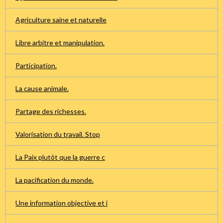
Agriculture saine et naturelle
Libre arbitre et manipulation.
Participation.
La cause animale.
Partage des richesses.
Valorisation du travail. Stop
La Paix plutôt que la guerre c
La pacification du monde.
Une information objective et i