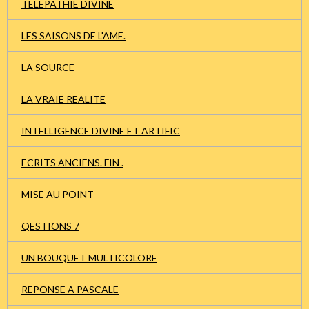
TELEPATHIE DIVINE
LES SAISONS DE L'AME.
LA SOURCE
LA VRAIE REALITE
INTELLIGENCE DIVINE ET ARTIFIC
ECRITS ANCIENS. FIN .
MISE AU POINT
QESTIONS 7
UN BOUQUET MULTICOLORE
REPONSE A PASCALE