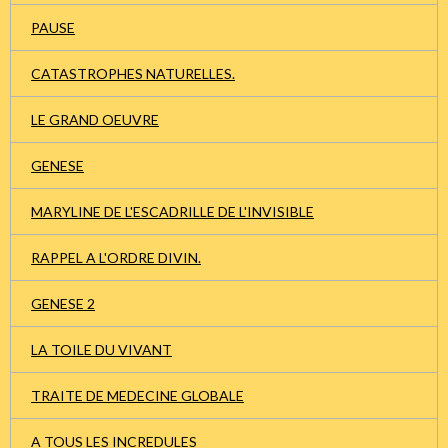
PAUSE
CATASTROPHES NATURELLES.
LE GRAND OEUVRE
GENESE
MARYLINE DE L'ESCADRILLE DE L'INVISIBLE
RAPPEL A L'ORDRE DIVIN.
GENESE 2
LA TOILE DU VIVANT
TRAITE DE MEDECINE GLOBALE
A TOUS LES INCREDULES