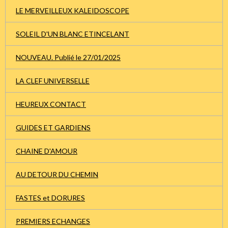
LE MERVEILLEUX KALEIDOSCOPE
SOLEIL D'UN BLANC ETINCELANT
NOUVEAU. Publié le 27/01/2025
LA CLEF UNIVERSELLE
HEUREUX CONTACT
GUIDES ET GARDIENS
CHAINE D'AMOUR
AU DETOUR DU CHEMIN
FASTES et DORURES
PREMIERS ECHANGES