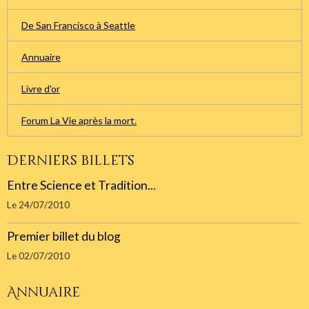
De San Francisco à Seattle
Annuaire
Livre d'or
Forum La Vie après la mort.
Derniers billets
Entre Science et Tradition...
Le 24/07/2010
Premier billet du blog
Le 02/07/2010
Annuaire