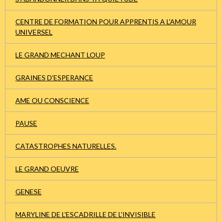
CENTRE DE FORMATION POUR APPRENTIS A L'AMOUR
UNIVERSEL
LE GRAND MECHANT LOUP
GRAINES D'ESPERANCE
AME OU CONSCIENCE
PAUSE
CATASTROPHES NATURELLES.
LE GRAND OEUVRE
GENESE
MARYLINE DE L'ESCADRILLE DE L'INVISIBLE