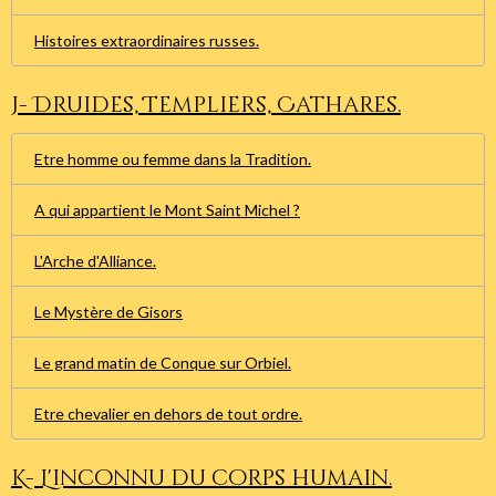
Histoires extraordinaires russes.
J- Druides, Templiers, Cathares.
Etre homme ou femme dans la Tradition.
A qui appartient le Mont Saint Michel ?
L'Arche d'Alliance.
Le Mystère de Gisors
Le grand matin de Conque sur Orbiel.
Etre chevalier en dehors de tout ordre.
K- L'inconnu du corps humain.