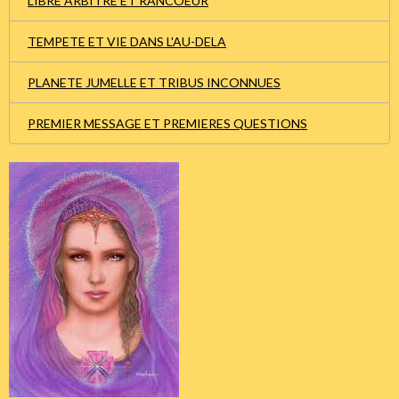
LIBRE ARBITRE ET RANCOEUR
TEMPETE ET VIE DANS L'AU-DELA
PLANETE JUMELLE ET TRIBUS INCONNUES
PREMIER MESSAGE ET PREMIERES QUESTIONS