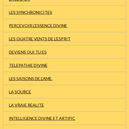
LES SYNCHRONICITES
PERCEVOIR L'ESSENCE DIVINE
LES QUATRE VENTS DE L'ESPRIT
DEVIENS QUI TU ES
TELEPATHIE DIVINE
LES SAISONS DE L'AME.
LA SOURCE
LA VRAIE REALITE
INTELLIGENCE DIVINE ET ARTIFIC