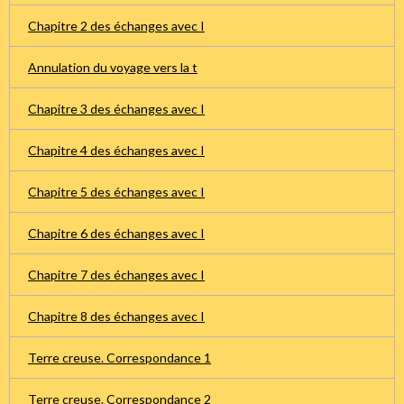
Chapitre 2 des échanges avec I
Annulation du voyage vers la t
Chapitre 3 des échanges avec I
Chapitre 4 des échanges avec I
Chapitre 5 des échanges avec I
Chapitre 6 des échanges avec I
Chapitre 7 des échanges avec I
Chapitre 8 des échanges avec I
Terre creuse. Correspondance 1
Terre creuse. Correspondance 2