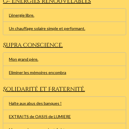
C- Energies renouvelables
L'énergie libre.
Un chauffage solaire simple et performant.
Supra conscience.
Mon grand père.
Eliminer les mémoires encombra
Solidarité et Fraternité.
Halte aux abus des banques !
EXTRAITS de OASIS de LUMIERE