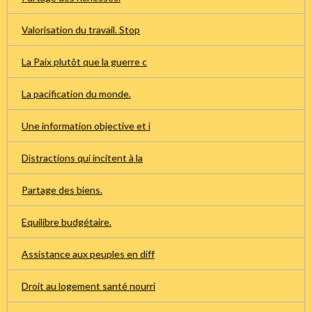
Valorisation du travail. Stop
La Paix plutôt que la guerre c
La pacification du monde.
Une information objective et i
Distractions qui incitent à la
Partage des biens.
Equilibre budgétaire.
Assistance aux peuples en diff
Droit au logement santé nourri