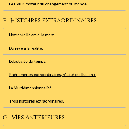
Le Cœur, moteur du changement du monde.
F- Histoires extraordinaires.
Notre vieille amie, la mort...
Du rêve à la réalité.
L'élasticité du temps.
Phénomènes extraordinaires, réalité ou illusion ?
La Multidimensionnalité.
Trois histoires extraordinaires.
G- Vies antérieures