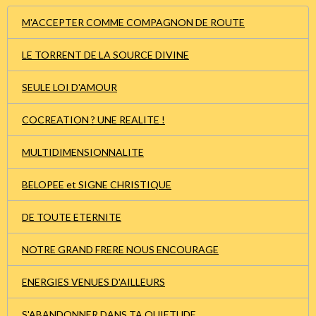
M'ACCEPTER COMME COMPAGNON DE ROUTE
LE TORRENT DE LA SOURCE DIVINE
SEULE LOI D'AMOUR
COCREATION ? UNE REALITE !
MULTIDIMENSIONNALITE
BELOPEE et SIGNE CHRISTIQUE
DE TOUTE ETERNITE
NOTRE GRAND FRERE NOUS ENCOURAGE
ENERGIES VENUES D'AILLEURS
S'ABANDONNER DANS TA QUIETUDE