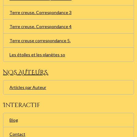
Terre creuse. Correspondance 3
Terre creuse. Correspondance 4
Terre creuse correspondance 5.
Les étoiles et les planètes so
NOS AUTEURS.
Articles par Auteur
Interactif
Blog
Contact