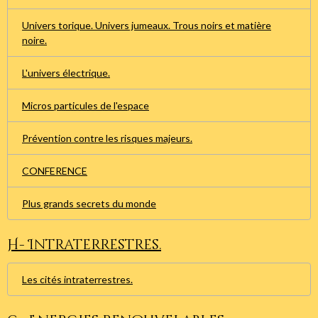
Univers torique. Univers jumeaux. Trous noirs et matière
noire.
L'univers électrique.
Micros particules de l'espace
Prévention contre les risques majeurs.
CONFERENCE
Plus grands secrets du monde
H- Intraterrestres.
Les cités intraterrestres.