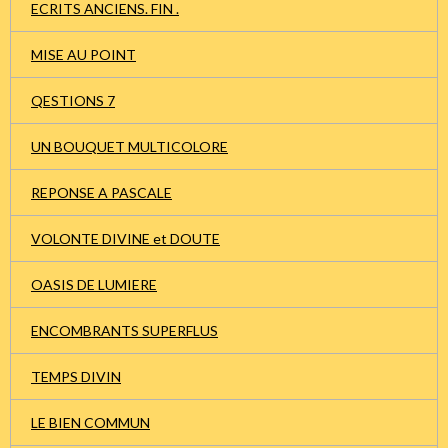
ECRITS ANCIENS. FIN .
MISE AU POINT
QESTIONS 7
UN BOUQUET MULTICOLORE
REPONSE A PASCALE
VOLONTE DIVINE et DOUTE
OASIS DE LUMIERE
ENCOMBRANTS SUPERFLUS
TEMPS DIVIN
LE BIEN COMMUN