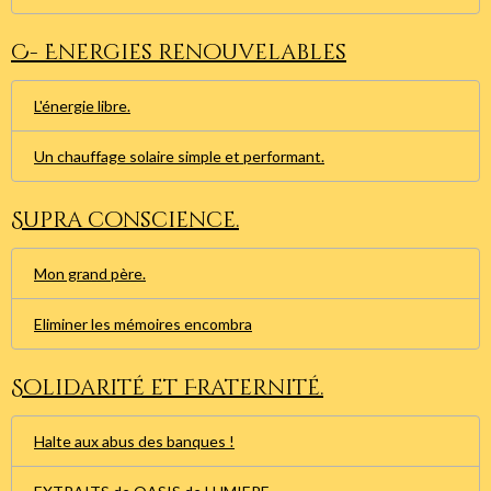
C- Energies renouvelables
L'énergie libre.
Un chauffage solaire simple et performant.
Supra conscience.
Mon grand père.
Eliminer les mémoires encombra
Solidarité et Fraternité.
Halte aux abus des banques !