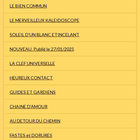
LE BIEN COMMUN
LE MERVEILLEUX KALEIDOSCOPE
SOLEIL D'UN BLANC ETINCELANT
NOUVEAU. Publié le 27/01/2025
LA CLEF UNIVERSELLE
HEUREUX CONTACT
GUIDES ET GARDIENS
CHAINE D'AMOUR
AU DETOUR DU CHEMIN
FASTES et DORURES