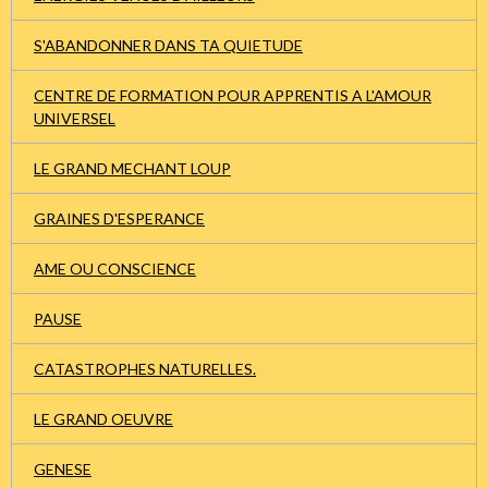
S'ABANDONNER DANS TA QUIETUDE
CENTRE DE FORMATION POUR APPRENTIS A L'AMOUR
UNIVERSEL
LE GRAND MECHANT LOUP
GRAINES D'ESPERANCE
AME OU CONSCIENCE
PAUSE
CATASTROPHES NATURELLES.
LE GRAND OEUVRE
GENESE