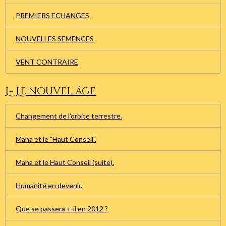
PREMIERS ECHANGES
NOUVELLES SEMENCES
VENT CONTRAIRE
L- Le nouvel âge
Changement de l'orbite terrestre.
Maha et le "Haut Conseil".
Maha et le Haut Conseil (suite).
Humanité en devenir.
Que se passera-t-il en 2012 ?