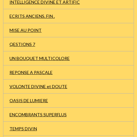
INTELLIGENCE DIVINE ET ARTIFIC
ECRITS ANCIENS. FIN .
MISE AU POINT
QESTIONS 7
UN BOUQUET MULTICOLORE
REPONSE A PASCALE
VOLONTE DIVINE et DOUTE
OASIS DE LUMIERE
ENCOMBRANTS SUPERFLUS
TEMPS DIVIN