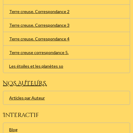
Terre creuse. Correspondance 2
Terre creuse. Correspondance 3
Terre creuse. Correspondance 4
Terre creuse correspondance 5.
Les étoiles et les planètes so
NOS AUTEURS.
Articles par Auteur
Interactif
Blog