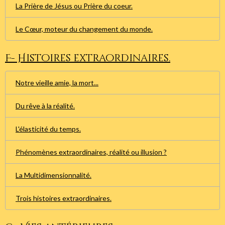
La Prière de Jésus ou Prière du coeur.
Le Cœur, moteur du changement du monde.
F- Histoires extraordinaires.
Notre vieille amie, la mort...
Du rêve à la réalité.
L'élasticité du temps.
Phénomènes extraordinaires, réalité ou illusion ?
La Multidimensionnalité.
Trois histoires extraordinaires.