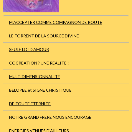
M'ACCEPTER COMME COMPAGNON DE ROUTE
LE TORRENT DE LA SOURCE DIVINE
SEULE LOI D'AMOUR
COCREATION ? UNE REALITE !
MULTIDIMENSIONNALITE
BELOPEE et SIGNE CHRISTIQUE
DE TOUTE ETERNITE
NOTRE GRAND FRERE NOUS ENCOURAGE
ENERGIES VENUES D'AILLEURS