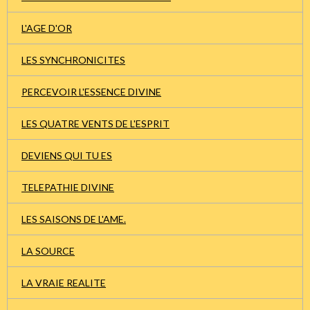
L'AGE D'OR
LES SYNCHRONICITES
PERCEVOIR L'ESSENCE DIVINE
LES QUATRE VENTS DE L'ESPRIT
DEVIENS QUI TU ES
TELEPATHIE DIVINE
LES SAISONS DE L'AME.
LA SOURCE
LA VRAIE REALITE