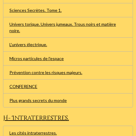
Sciences Secrètes. Tome 1.
Univers torique. Univers jumeaux. Trous noirs et matière
noire.
L'univers électrique.
Micros particules de l'espace
Prévention contre les risques majeurs.
CONFERENCE
Plus grands secrets du monde
H- Intraterrestres.
Les cités intraterrestres.