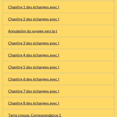
Chapitre 1 des échanges avec I
Chapitre 2 des échanges avec I
Annulation du voyage vers la t
Chapitre 3 des échanges avec I
Chapitre 4 des échanges avec I
Chapitre 5 des échanges avec I
Chapitre 6 des échanges avec I
Chapitre 7 des échanges avec I
Chapitre 8 des échanges avec I
Terre creuse. Correspondance 1