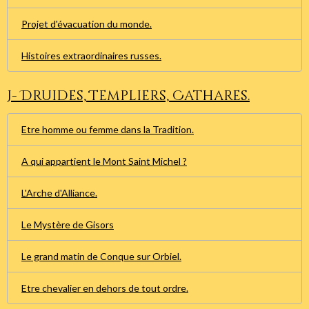
Projet d'évacuation du monde.
Histoires extraordinaires russes.
J- Druides, Templiers, Cathares.
Etre homme ou femme dans la Tradition.
A qui appartient le Mont Saint Michel ?
L'Arche d'Alliance.
Le Mystère de Gisors
Le grand matin de Conque sur Orbiel.
Etre chevalier en dehors de tout ordre.