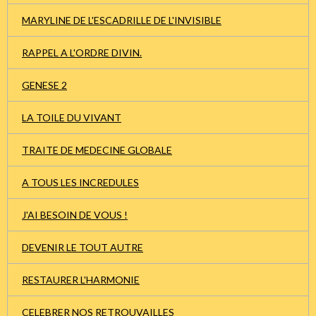
MARYLINE DE L'ESCADRILLE DE L'INVISIBLE
RAPPEL A L'ORDRE DIVIN.
GENESE 2
LA TOILE DU VIVANT
TRAITE DE MEDECINE GLOBALE
A TOUS LES INCREDULES
J'AI BESOIN DE VOUS !
DEVENIR LE TOUT AUTRE
RESTAURER L'HARMONIE
CELEBRER NOS RETROUVAILLES