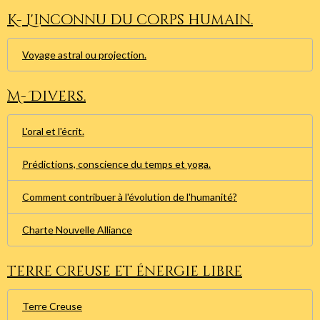
K- L'inconnu du corps humain.
Voyage astral ou projection.
M- Divers.
L'oral et l'écrit.
Prédictions, conscience du temps et yoga.
Comment contribuer à l'évolution de l'humanité?
Charte Nouvelle Alliance
Terre creuse et énergie libre
Terre Creuse