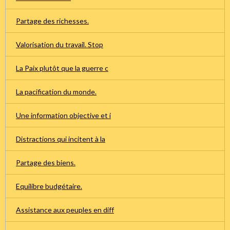
Partage des richesses.
Valorisation du travail. Stop
La Paix plutôt que la guerre c
La pacification du monde.
Une information objective et i
Distractions qui incitent à la
Partage des biens.
Equilibre budgétaire.
Assistance aux peuples en diff