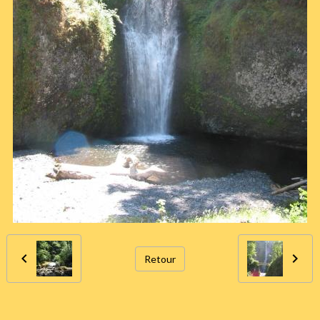
Retour