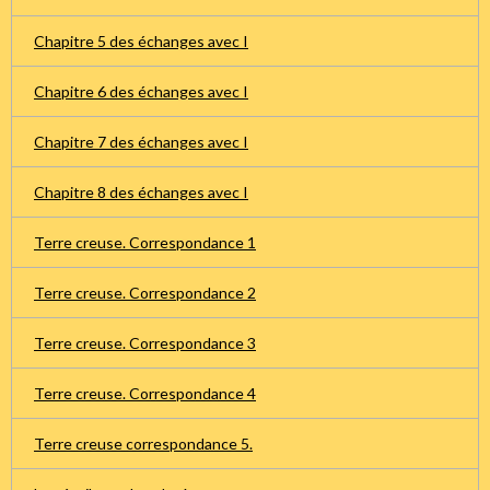
Chapitre 5 des échanges avec I
Chapitre 6 des échanges avec I
Chapitre 7 des échanges avec I
Chapitre 8 des échanges avec I
Terre creuse. Correspondance 1
Terre creuse. Correspondance 2
Terre creuse. Correspondance 3
Terre creuse. Correspondance 4
Terre creuse correspondance 5.