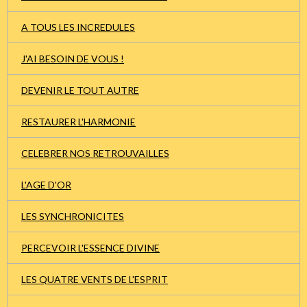
A TOUS LES INCREDULES
J'AI BESOIN DE VOUS !
DEVENIR LE TOUT AUTRE
RESTAURER L'HARMONIE
CELEBRER NOS RETROUVAILLES
L'AGE D'OR
LES SYNCHRONICITES
PERCEVOIR L'ESSENCE DIVINE
LES QUATRE VENTS DE L'ESPRIT