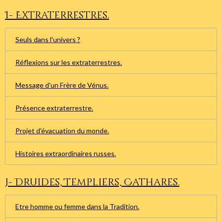
I- Extraterrestres.
Seuls dans l'univers ?
Réflexions sur les extraterrestres.
Message d'un Frère de Vénus.
Présence extraterrestre.
Projet d'évacuation du monde.
Histoires extraordinaires russes.
J- Druides, Templiers, Cathares.
Etre homme ou femme dans la Tradition.