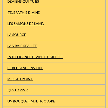
DEVIENS QUI TU ES
TELEPATHIE DIVINE
LES SAISONS DE L'AME.
LA SOURCE
LA VRAIE REALITE
INTELLIGENCE DIVINE ET ARTIFIC
ECRITS ANCIENS. FIN .
MISE AU POINT
QESTIONS 7
UN BOUQUET MULTICOLORE