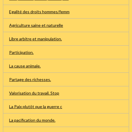
Egalité des droits hommes/femm
Agriculture saine et naturelle
Libre arbitre et manipulation.
Participation.
La cause animale.
Partage des richesses.
Valorisation du travail. Stop
La Paix plutôt que la guerre c
La pacification du monde.