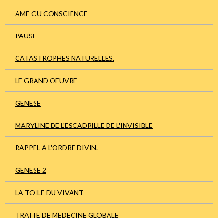
AME OU CONSCIENCE
PAUSE
CATASTROPHES NATURELLES.
LE GRAND OEUVRE
GENESE
MARYLINE DE L'ESCADRILLE DE L'INVISIBLE
RAPPEL A L'ORDRE DIVIN.
GENESE 2
LA TOILE DU VIVANT
TRAITE DE MEDECINE GLOBALE