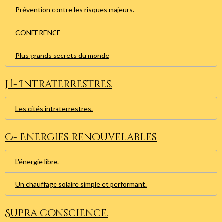
Prévention contre les risques majeurs.
CONFERENCE
Plus grands secrets du monde
H- Intraterrestres.
Les cités intraterrestres.
C- Energies renouvelables
L'énergie libre.
Un chauffage solaire simple et performant.
Supra conscience.