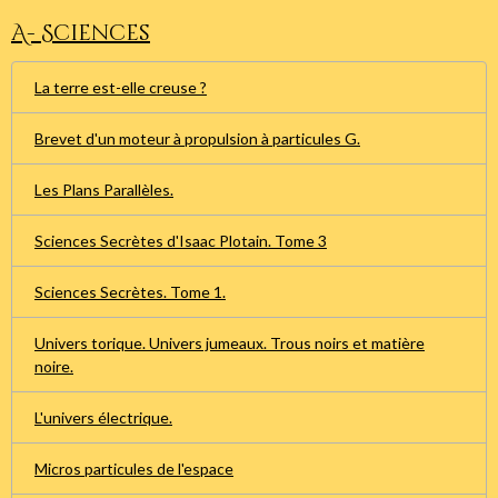
A- Sciences
La terre est-elle creuse ?
Brevet d'un moteur à propulsion à particules G.
Les Plans Parallèles.
Sciences Secrètes d'Isaac Plotain. Tome 3
Sciences Secrètes. Tome 1.
Univers torique. Univers jumeaux. Trous noirs et matière
noire.
L'univers électrique.
Micros particules de l'espace