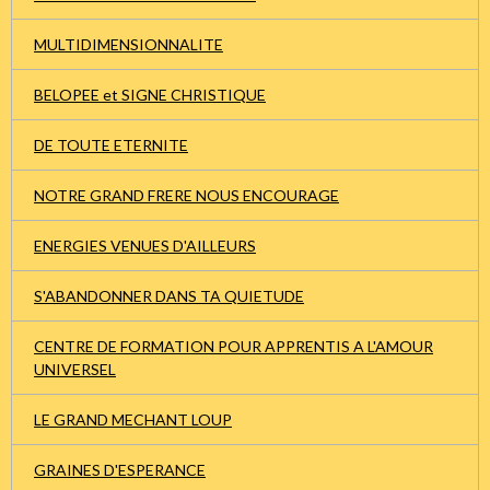
MULTIDIMENSIONNALITE
BELOPEE et SIGNE CHRISTIQUE
DE TOUTE ETERNITE
NOTRE GRAND FRERE NOUS ENCOURAGE
ENERGIES VENUES D'AILLEURS
S'ABANDONNER DANS TA QUIETUDE
CENTRE DE FORMATION POUR APPRENTIS A L'AMOUR
UNIVERSEL
LE GRAND MECHANT LOUP
GRAINES D'ESPERANCE