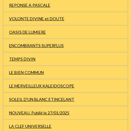
REPONSE A PASCALE
VOLONTE DIVINE et DOUTE
OASIS DE LUMIERE
ENCOMBRANTS SUPERFLUS
TEMPS DIVIN
LE BIEN COMMUN
LE MERVEILLEUX KALEIDOSCOPE
SOLEIL D'UN BLANC ETINCELANT
NOUVEAU. Publié le 27/01/2025
LA CLEF UNIVERSELLE