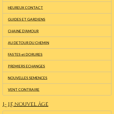
HEUREUX CONTACT
GUIDES ET GARDIENS
CHAINE D'AMOUR
AU DETOUR DU CHEMIN
FASTES et DORURES
PREMIERS ECHANGES
NOUVELLES SEMENCES
VENT CONTRAIRE
L- Le nouvel âge