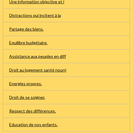
Une information objective et i
Distractions qui incitent à la
Partage des biens.
Equilibre budgétaire.
Assistance aux peuples en diff
Droit au logement santé nourri
Energies propres.
Droit de se soigner.
Respect des différences.
Education de nos enfants.