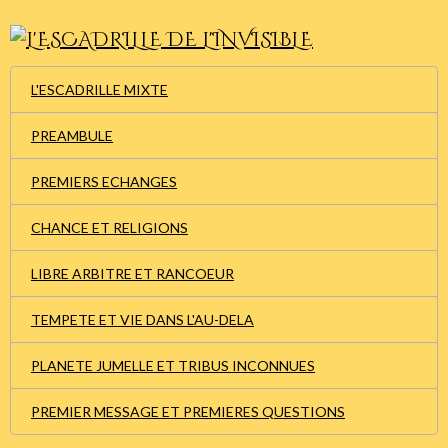
L'ESCADRILLE MIXTE
PREAMBULE
PREMIERS ECHANGES
CHANCE ET RELIGIONS
LIBRE ARBITRE ET RANCOEUR
TEMPETE ET VIE DANS L'AU-DELA
PLANETE JUMELLE ET TRIBUS INCONNUES
PREMIER MESSAGE ET PREMIERES QUESTIONS