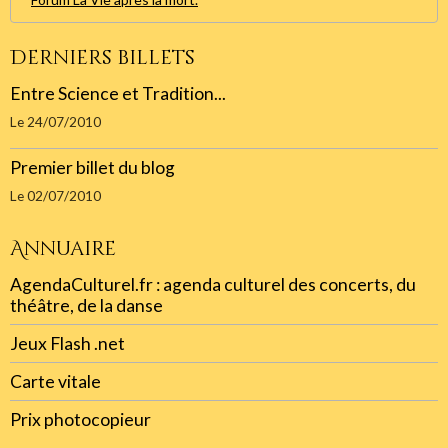
Derniers billets
Entre Science et Tradition...
Le 24/07/2010
Premier billet du blog
Le 02/07/2010
Annuaire
AgendaCulturel.fr : agenda culturel des concerts, du
théâtre, de la danse
Jeux Flash .net
Carte vitale
Prix photocopieur