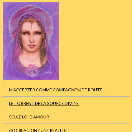
M'ACCEPTER COMME COMPAGNON DE ROUTE
LE TORRENT DE LA SOURCE DIVINE
SEULE LOI D'AMOUR
COCREATION ? UNE REALITE !