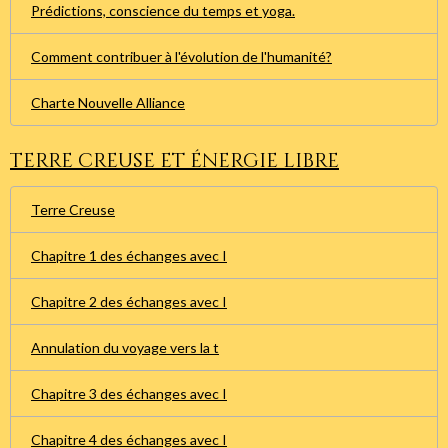
Prédictions, conscience du temps et yoga.
Comment contribuer à l'évolution de l'humanité?
Charte Nouvelle Alliance
Terre creuse et énergie libre
Terre Creuse
Chapitre 1 des échanges avec I
Chapitre 2 des échanges avec I
Annulation du voyage vers la t
Chapitre 3 des échanges avec I
Chapitre 4 des échanges avec I