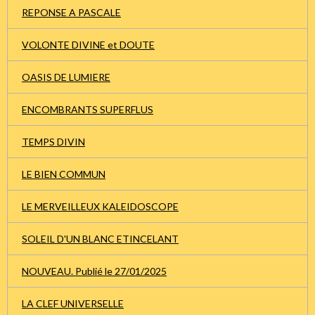
REPONSE A PASCALE
VOLONTE DIVINE et DOUTE
OASIS DE LUMIERE
ENCOMBRANTS SUPERFLUS
TEMPS DIVIN
LE BIEN COMMUN
LE MERVEILLEUX KALEIDOSCOPE
SOLEIL D'UN BLANC ETINCELANT
NOUVEAU. Publié le 27/01/2025
LA CLEF UNIVERSELLE