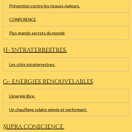
Prévention contre les risques majeurs.
CONFERENCE
Plus grands secrets du monde
H- Intraterrestres.
Les cités intraterrestres.
C- Energies renouvelables
L'énergie libre.
Un chauffage solaire simple et performant.
Supra conscience.