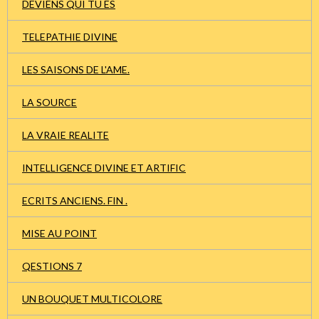
DEVIENS QUI TU ES
TELEPATHIE DIVINE
LES SAISONS DE L'AME.
LA SOURCE
LA VRAIE REALITE
INTELLIGENCE DIVINE ET ARTIFIC
ECRITS ANCIENS. FIN .
MISE AU POINT
QESTIONS 7
UN BOUQUET MULTICOLORE