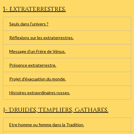
I- Extraterrestres.
Seuls dans l'univers ?
Réflexions sur les extraterrestres.
Message d'un Frère de Vénus.
Présence extraterrestre.
Projet d'évacuation du monde.
Histoires extraordinaires russes.
J- Druides, Templiers, Cathares.
Etre homme ou femme dans la Tradition.