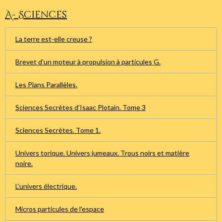
A- Sciences
La terre est-elle creuse ?
Brevet d'un moteur à propulsion à particules G.
Les Plans Parallèles.
Sciences Secrètes d'Isaac Plotain. Tome 3
Sciences Secrètes. Tome 1.
Univers torique. Univers jumeaux. Trous noirs et matière
noire.
L'univers électrique.
Micros particules de l'espace