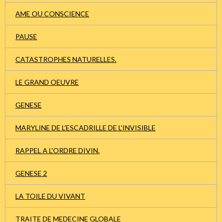
AME OU CONSCIENCE
PAUSE
CATASTROPHES NATURELLES.
LE GRAND OEUVRE
GENESE
MARYLINE DE L'ESCADRILLE DE L'INVISIBLE
RAPPEL A L'ORDRE DIVIN.
GENESE 2
LA TOILE DU VIVANT
TRAITE DE MEDECINE GLOBALE