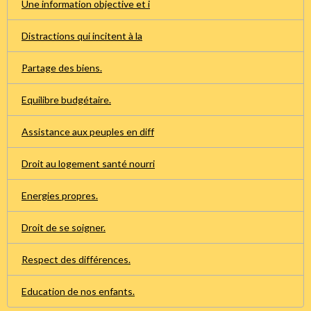
Une information objective et i
Distractions qui incitent à la
Partage des biens.
Equilibre budgétaire.
Assistance aux peuples en diff
Droit au logement santé nourri
Energies propres.
Droit de se soigner.
Respect des différences.
Education de nos enfants.