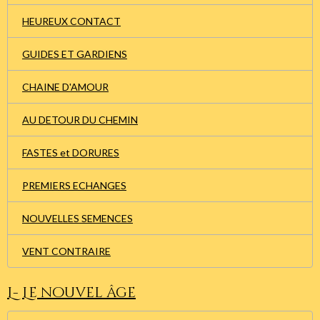
HEUREUX CONTACT
GUIDES ET GARDIENS
CHAINE D'AMOUR
AU DETOUR DU CHEMIN
FASTES et DORURES
PREMIERS ECHANGES
NOUVELLES SEMENCES
VENT CONTRAIRE
L- Le nouvel âge