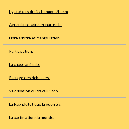
Egalité des droits hommes/femm
Agriculture saine et naturelle
Libre arbitre et manipulation.
Participation.
La cause animale.
Partage des richesses.
Valorisation du travail. Stop
La Paix plutôt que la guerre c
La pacification du monde.