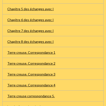
Chapitre 5 des échanges avec I
Chapitre 6 des échanges avec I
Chapitre 7 des échanges avec I
Chapitre 8 des échanges avec I
Terre creuse. Correspondance 1
Terre creuse. Correspondance 2
Terre creuse. Correspondance 3
Terre creuse. Correspondance 4
Terre creuse correspondance 5.