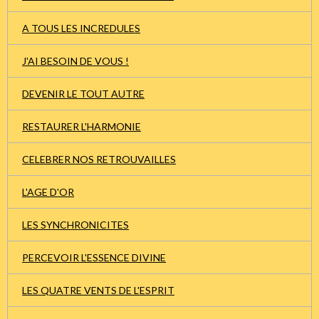
A TOUS LES INCREDULES
J'AI BESOIN DE VOUS !
DEVENIR LE TOUT AUTRE
RESTAURER L'HARMONIE
CELEBRER NOS RETROUVAILLES
L'AGE D'OR
LES SYNCHRONICITES
PERCEVOIR L'ESSENCE DIVINE
LES QUATRE VENTS DE L'ESPRIT