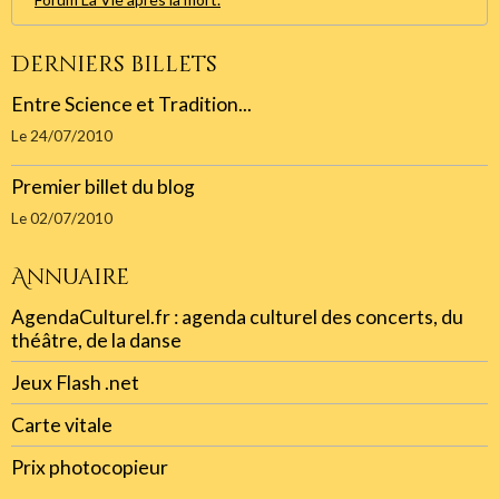
Derniers billets
Entre Science et Tradition...
Le 24/07/2010
Premier billet du blog
Le 02/07/2010
Annuaire
AgendaCulturel.fr : agenda culturel des concerts, du
théâtre, de la danse
Jeux Flash .net
Carte vitale
Prix photocopieur