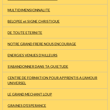
MULTIDIMENSIONNALITE
BELOPEE et SIGNE CHRISTIQUE
DE TOUTE ETERNITE
NOTRE GRAND FRERE NOUS ENCOURAGE
ENERGIES VENUES D'AILLEURS
S'ABANDONNER DANS TA QUIETUDE
CENTRE DE FORMATION POUR APPRENTIS A L'AMOUR
UNIVERSEL
LE GRAND MECHANT LOUP
GRAINES D'ESPERANCE