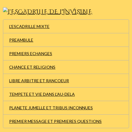
L'ESCADRILLE MIXTE
PREAMBULE
PREMIERS ECHANGES
CHANCE ET RELIGIONS
LIBRE ARBITRE ET RANCOEUR
TEMPETE ET VIE DANS L'AU-DELA
PLANETE JUMELLE ET TRIBUS INCONNUES
PREMIER MESSAGE ET PREMIERES QUESTIONS