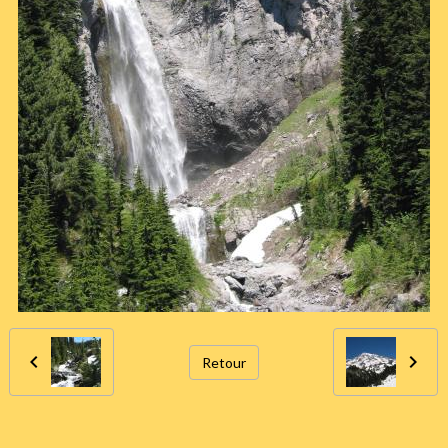
Retour