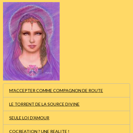
M'ACCEPTER COMME COMPAGNON DE ROUTE
LE TORRENT DE LA SOURCE DIVINE
SEULE LOI D'AMOUR
COCREATION ? UNE REALITE !