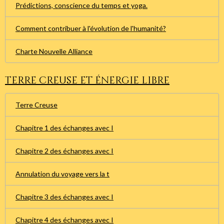
Prédictions, conscience du temps et yoga.
Comment contribuer à l'évolution de l'humanité?
Charte Nouvelle Alliance
Terre creuse et énergie libre
Terre Creuse
Chapitre 1 des échanges avec I
Chapitre 2 des échanges avec I
Annulation du voyage vers la t
Chapitre 3 des échanges avec I
Chapitre 4 des échanges avec I