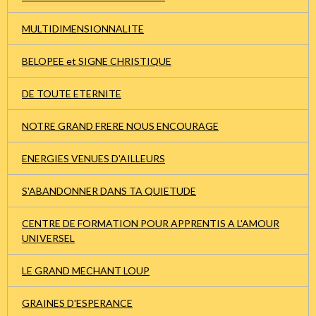
MULTIDIMENSIONNALITE
BELOPEE et SIGNE CHRISTIQUE
DE TOUTE ETERNITE
NOTRE GRAND FRERE NOUS ENCOURAGE
ENERGIES VENUES D'AILLEURS
S'ABANDONNER DANS TA QUIETUDE
CENTRE DE FORMATION POUR APPRENTIS A L'AMOUR
UNIVERSEL
LE GRAND MECHANT LOUP
GRAINES D'ESPERANCE