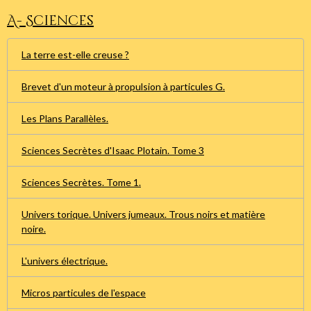
A- Sciences
La terre est-elle creuse ?
Brevet d'un moteur à propulsion à particules G.
Les Plans Parallèles.
Sciences Secrètes d'Isaac Plotain. Tome 3
Sciences Secrètes. Tome 1.
Univers torique. Univers jumeaux. Trous noirs et matière
noire.
L'univers électrique.
Micros particules de l'espace