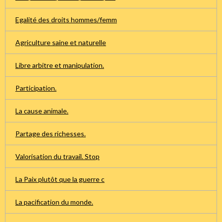
Egalité des droits hommes/femm
Agriculture saine et naturelle
Libre arbitre et manipulation.
Participation.
La cause animale.
Partage des richesses.
Valorisation du travail. Stop
La Paix plutôt que la guerre c
La pacification du monde.