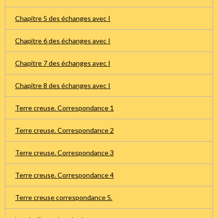
Chapitre 5 des échanges avec I
Chapitre 6 des échanges avec I
Chapitre 7 des échanges avec I
Chapitre 8 des échanges avec I
Terre creuse. Correspondance 1
Terre creuse. Correspondance 2
Terre creuse. Correspondance 3
Terre creuse. Correspondance 4
Terre creuse correspondance 5.