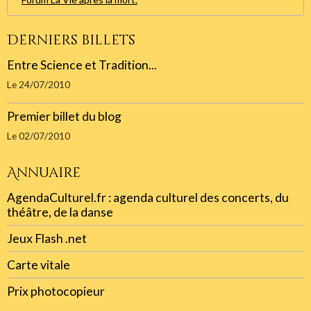
Derniers billets
Entre Science et Tradition...
Le 24/07/2010
Premier billet du blog
Le 02/07/2010
Annuaire
AgendaCulturel.fr : agenda culturel des concerts, du
théâtre, de la danse
Jeux Flash .net
Carte vitale
Prix photocopieur