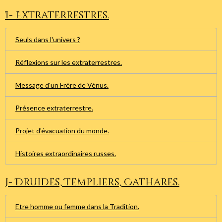
I- Extraterrestres.
Seuls dans l'univers ?
Réflexions sur les extraterrestres.
Message d'un Frère de Vénus.
Présence extraterrestre.
Projet d'évacuation du monde.
Histoires extraordinaires russes.
J- Druides, Templiers, Cathares.
Etre homme ou femme dans la Tradition.