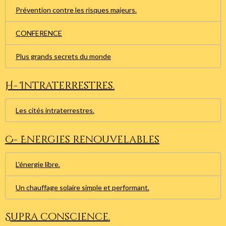
Prévention contre les risques majeurs.
CONFERENCE
Plus grands secrets du monde
H- Intraterrestres.
Les cités intraterrestres.
C- Energies renouvelables
L'énergie libre.
Un chauffage solaire simple et performant.
Supra conscience.