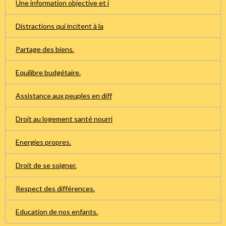
Une information objective et i
Distractions qui incitent à la
Partage des biens.
Equilibre budgétaire.
Assistance aux peuples en diff
Droit au logement santé nourri
Energies propres.
Droit de se soigner.
Respect des différences.
Education de nos enfants.