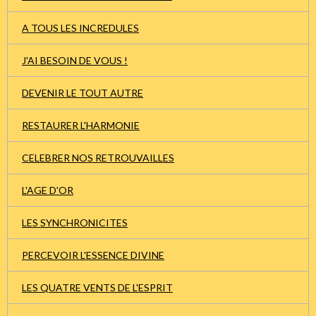
A TOUS LES INCREDULES
J'AI BESOIN DE VOUS !
DEVENIR LE TOUT AUTRE
RESTAURER L'HARMONIE
CELEBRER NOS RETROUVAILLES
L'AGE D'OR
LES SYNCHRONICITES
PERCEVOIR L'ESSENCE DIVINE
LES QUATRE VENTS DE L'ESPRIT