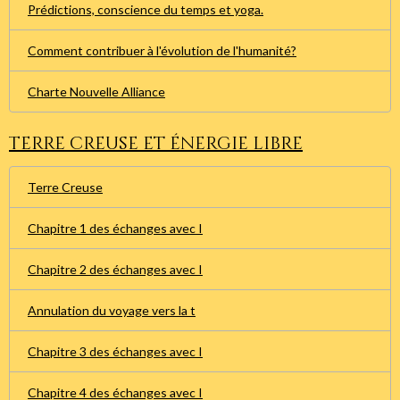
Prédictions, conscience du temps et yoga.
Comment contribuer à l'évolution de l'humanité?
Charte Nouvelle Alliance
Terre creuse et énergie libre
Terre Creuse
Chapitre 1 des échanges avec I
Chapitre 2 des échanges avec I
Annulation du voyage vers la t
Chapitre 3 des échanges avec I
Chapitre 4 des échanges avec I