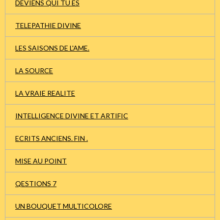
DEVIENS QUI TU ES
TELEPATHIE DIVINE
LES SAISONS DE L'AME.
LA SOURCE
LA VRAIE REALITE
INTELLIGENCE DIVINE ET ARTIFIC
ECRITS ANCIENS. FIN .
MISE AU POINT
QESTIONS 7
UN BOUQUET MULTICOLORE