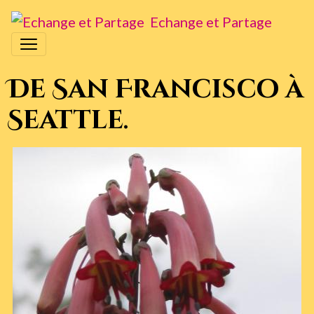
Echange et Partage
De San Francisco à
Seattle.