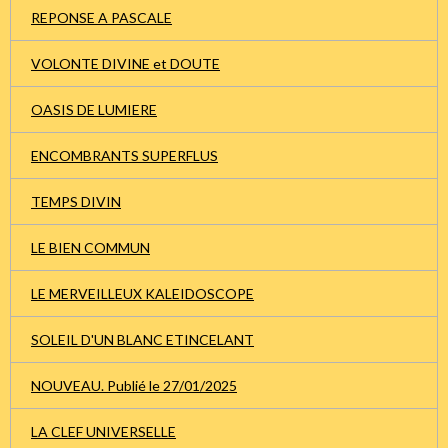
REPONSE A PASCALE
VOLONTE DIVINE et DOUTE
OASIS DE LUMIERE
ENCOMBRANTS SUPERFLUS
TEMPS DIVIN
LE BIEN COMMUN
LE MERVEILLEUX KALEIDOSCOPE
SOLEIL D'UN BLANC ETINCELANT
NOUVEAU. Publié le 27/01/2025
LA CLEF UNIVERSELLE