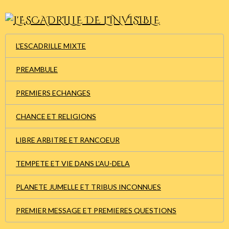
L'ESCADRILLE MIXTE
PREAMBULE
PREMIERS ECHANGES
CHANCE ET RELIGIONS
LIBRE ARBITRE ET RANCOEUR
TEMPETE ET VIE DANS L'AU-DELA
PLANETE JUMELLE ET TRIBUS INCONNUES
PREMIER MESSAGE ET PREMIERES QUESTIONS