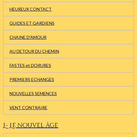
HEUREUX CONTACT
GUIDES ET GARDIENS
CHAINE D'AMOUR
AU DETOUR DU CHEMIN
FASTES et DORURES
PREMIERS ECHANGES
NOUVELLES SEMENCES
VENT CONTRAIRE
L- Le nouvel âge