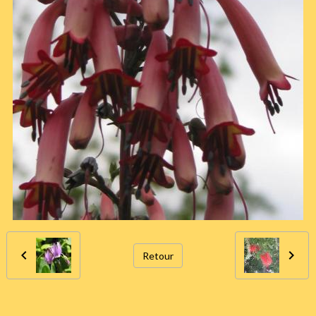
Retour