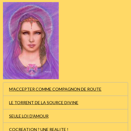
M'ACCEPTER COMME COMPAGNON DE ROUTE
LE TORRENT DE LA SOURCE DIVINE
SEULE LOI D'AMOUR
COCREATION ? UNE REALITE !