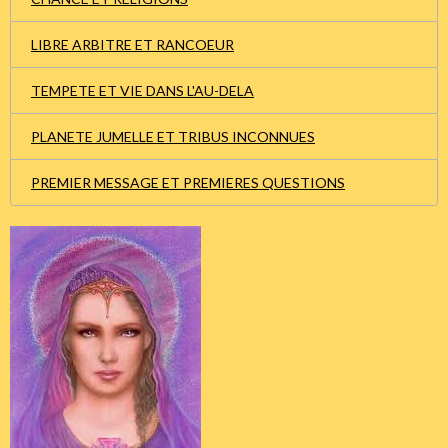
LIBRE ARBITRE ET RANCOEUR
TEMPETE ET VIE DANS L'AU-DELA
PLANETE JUMELLE ET TRIBUS INCONNUES
PREMIER MESSAGE ET PREMIERES QUESTIONS