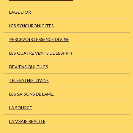
L'AGE D'OR
LES SYNCHRONICITES
PERCEVOIR L'ESSENCE DIVINE
LES QUATRE VENTS DE L'ESPRIT
DEVIENS QUI TU ES
TELEPATHIE DIVINE
LES SAISONS DE L'AME.
LA SOURCE
LA VRAIE REALITE