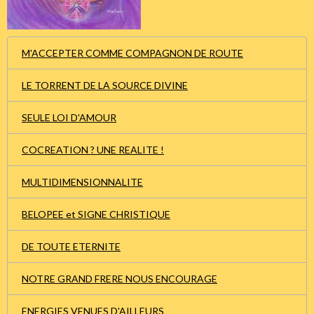
M'ACCEPTER COMME COMPAGNON DE ROUTE
LE TORRENT DE LA SOURCE DIVINE
SEULE LOI D'AMOUR
COCREATION ? UNE REALITE !
MULTIDIMENSIONNALITE
BELOPEE et SIGNE CHRISTIQUE
DE TOUTE ETERNITE
NOTRE GRAND FRERE NOUS ENCOURAGE
ENERGIES VENUES D'AILLEURS