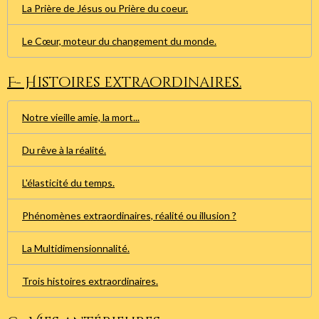
La Prière de Jésus ou Prière du coeur.
Le Cœur, moteur du changement du monde.
F- Histoires extraordinaires.
Notre vieille amie, la mort...
Du rêve à la réalité.
L'élasticité du temps.
Phénomènes extraordinaires, réalité ou illusion ?
La Multidimensionnalité.
Trois histoires extraordinaires.