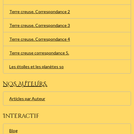
Terre creuse. Correspondance 2
Terre creuse. Correspondance 3
Terre creuse. Correspondance 4
Terre creuse correspondance 5.
Les étoiles et les planètes so
NOS AUTEURS.
Articles par Auteur
Interactif
Blog