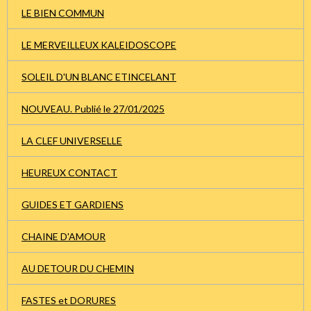
LE BIEN COMMUN
LE MERVEILLEUX KALEIDOSCOPE
SOLEIL D'UN BLANC ETINCELANT
NOUVEAU. Publié le 27/01/2025
LA CLEF UNIVERSELLE
HEUREUX CONTACT
GUIDES ET GARDIENS
CHAINE D'AMOUR
AU DETOUR DU CHEMIN
FASTES et DORURES