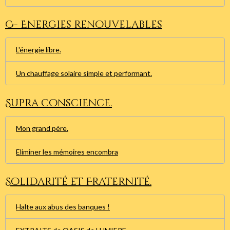
C- Energies renouvelables
L'énergie libre.
Un chauffage solaire simple et performant.
Supra conscience.
Mon grand père.
Eliminer les mémoires encombra
Solidarité et Fraternité.
Halte aux abus des banques !