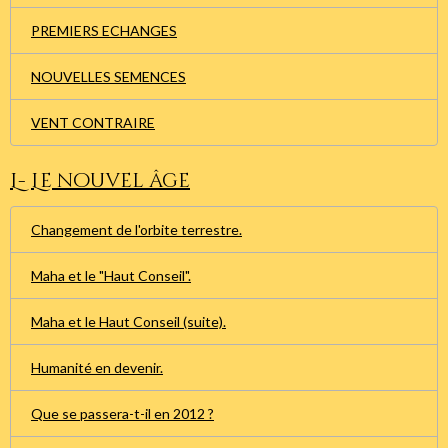
PREMIERS ECHANGES
NOUVELLES SEMENCES
VENT CONTRAIRE
L- Le nouvel âge
Changement de l'orbite terrestre.
Maha et le "Haut Conseil".
Maha et le Haut Conseil (suite).
Humanité en devenir.
Que se passera-t-il en 2012 ?