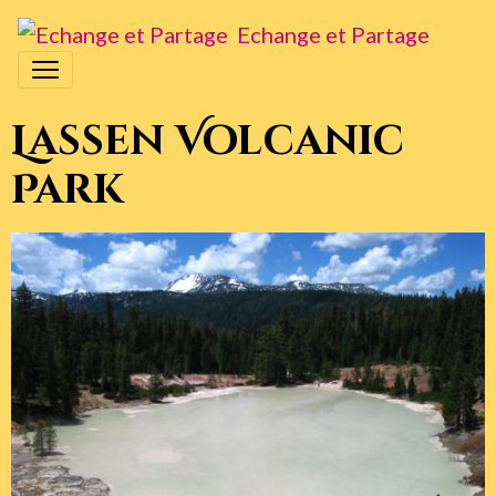
Echange et Partage
Lassen Volcanic
Park