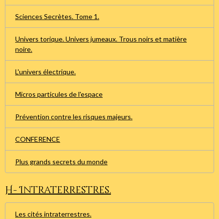
Sciences Secrètes. Tome 1.
Univers torique. Univers jumeaux. Trous noirs et matière
noire.
L'univers électrique.
Micros particules de l'espace
Prévention contre les risques majeurs.
CONFERENCE
Plus grands secrets du monde
H- Intraterrestres.
Les cités intraterrestres.