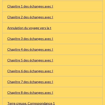
Chapitre 1 des échanges avec I
Chapitre 2 des échanges avec I
Annulation du voyage vers la t
Chapitre 3 des échanges avec I
Chapitre 4 des échanges avec I
Chapitre 5 des échanges avec I
Chapitre 6 des échanges avec I
Chapitre 7 des échanges avec I
Chapitre 8 des échanges avec I
Terre creuse. Correspondance 1