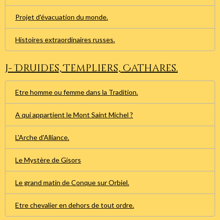
Projet d'évacuation du monde.
Histoires extraordinaires russes.
J- Druides, Templiers, Cathares.
Etre homme ou femme dans la Tradition.
A qui appartient le Mont Saint Michel ?
L'Arche d'Alliance.
Le Mystère de Gisors
Le grand matin de Conque sur Orbiel.
Etre chevalier en dehors de tout ordre.