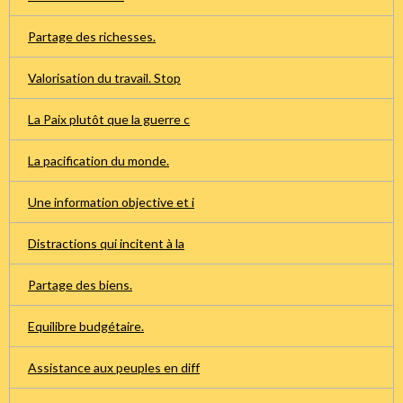
Partage des richesses.
Valorisation du travail. Stop
La Paix plutôt que la guerre c
La pacification du monde.
Une information objective et i
Distractions qui incitent à la
Partage des biens.
Equilibre budgétaire.
Assistance aux peuples en diff