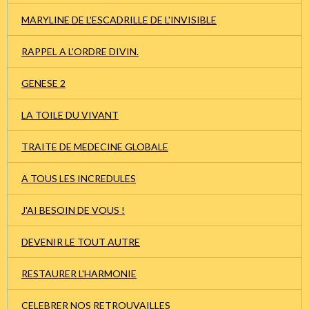
MARYLINE DE L'ESCADRILLE DE L'INVISIBLE
RAPPEL A L'ORDRE DIVIN.
GENESE 2
LA TOILE DU VIVANT
TRAITE DE MEDECINE GLOBALE
A TOUS LES INCREDULES
J'AI BESOIN DE VOUS !
DEVENIR LE TOUT AUTRE
RESTAURER L'HARMONIE
CELEBRER NOS RETROUVAILLES