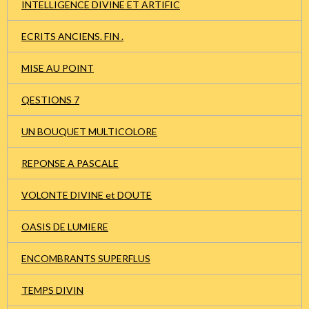
INTELLIGENCE DIVINE ET ARTIFIC
ECRITS ANCIENS. FIN .
MISE AU POINT
QESTIONS 7
UN BOUQUET MULTICOLORE
REPONSE A PASCALE
VOLONTE DIVINE et DOUTE
OASIS DE LUMIERE
ENCOMBRANTS SUPERFLUS
TEMPS DIVIN