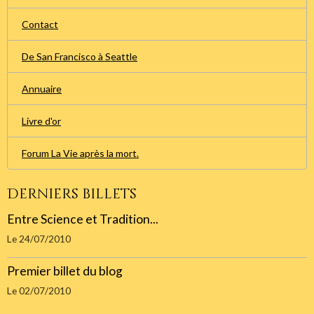
Contact
De San Francisco à Seattle
Annuaire
Livre d'or
Forum La Vie après la mort.
Derniers billets
Entre Science et Tradition...
Le 24/07/2010
Premier billet du blog
Le 02/07/2010