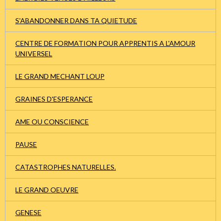
S'ABANDONNER DANS TA QUIETUDE
CENTRE DE FORMATION POUR APPRENTIS A L'AMOUR
UNIVERSEL
LE GRAND MECHANT LOUP
GRAINES D'ESPERANCE
AME OU CONSCIENCE
PAUSE
CATASTROPHES NATURELLES.
LE GRAND OEUVRE
GENESE