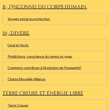
K- L'inconnu du corps humain.
Voyage astral ou projection.
M- Divers.
L'oral et l'écrit.
Prédictions, conscience du temps et yoga.
Comment contribuer à l'évolution de l'humanité?
Charte Nouvelle Alliance
Terre creuse et énergie libre
Terre Creuse