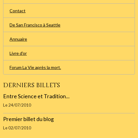
Contact
De San Francisco à Seattle
Annuaire
Livre d'or
Forum La Vie après la mort.
Derniers billets
Entre Science et Tradition...
Le 24/07/2010
Premier billet du blog
Le 02/07/2010