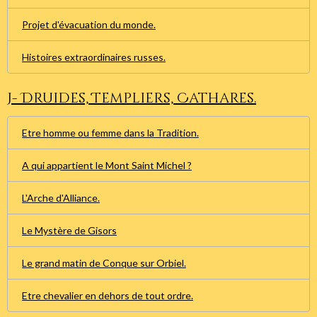
Projet d'évacuation du monde.
Histoires extraordinaires russes.
J- Druides, Templiers, Cathares.
Etre homme ou femme dans la Tradition.
A qui appartient le Mont Saint Michel ?
L'Arche d'Alliance.
Le Mystère de Gisors
Le grand matin de Conque sur Orbiel.
Etre chevalier en dehors de tout ordre.