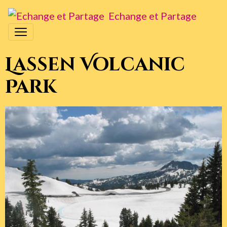
Echange et Partage
Lassen Volcanic
Park