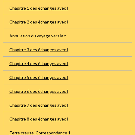
Chapitre 1 des échanges avec I
Chapitre 2 des échanges avec I
Annulation du voyage vers la t
Chapitre 3 des échanges avec I
Chapitre 4 des échanges avec I
Chapitre 5 des échanges avec I
Chapitre 6 des échanges avec I
Chapitre 7 des échanges avec I
Chapitre 8 des échanges avec I
Terre creuse. Correspondance 1