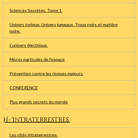
Sciences Secrètes. Tome 1.
Univers torique. Univers jumeaux. Trous noirs et matière
noire.
L'univers électrique.
Micros particules de l'espace
Prévention contre les risques majeurs.
CONFERENCE
Plus grands secrets du monde
H- Intraterrestres.
Les cités intraterrestres.