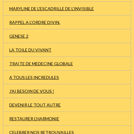
MARYLINE DE L'ESCADRILLE DE L'INVISIBLE
RAPPEL A L'ORDRE DIVIN.
GENESE 2
LA TOILE DU VIVANT
TRAITE DE MEDECINE GLOBALE
A TOUS LES INCREDULES
J'AI BESOIN DE VOUS !
DEVENIR LE TOUT AUTRE
RESTAURER L'HARMONIE
CELEBRER NOS RETROUVAILLES