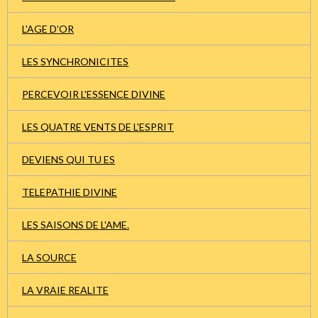
L'AGE D'OR
LES SYNCHRONICITES
PERCEVOIR L'ESSENCE DIVINE
LES QUATRE VENTS DE L'ESPRIT
DEVIENS QUI TU ES
TELEPATHIE DIVINE
LES SAISONS DE L'AME.
LA SOURCE
LA VRAIE REALITE