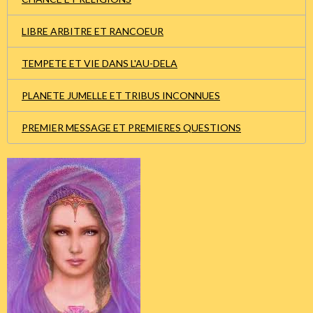
LIBRE ARBITRE ET RANCOEUR
TEMPETE ET VIE DANS L'AU-DELA
PLANETE JUMELLE ET TRIBUS INCONNUES
PREMIER MESSAGE ET PREMIERES QUESTIONS