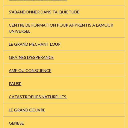
S'ABANDONNER DANS TA QUIETUDE
CENTRE DE FORMATION POUR APPRENTIS A L'AMOUR
UNIVERSEL
LE GRAND MECHANT LOUP
GRAINES D'ESPERANCE
AME OU CONSCIENCE
PAUSE
CATASTROPHES NATURELLES.
LE GRAND OEUVRE
GENESE