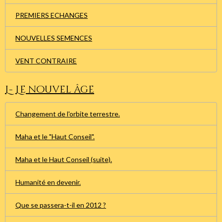
PREMIERS ECHANGES
NOUVELLES SEMENCES
VENT CONTRAIRE
L- Le nouvel âge
Changement de l'orbite terrestre.
Maha et le "Haut Conseil".
Maha et le Haut Conseil (suite).
Humanité en devenir.
Que se passera-t-il en 2012 ?