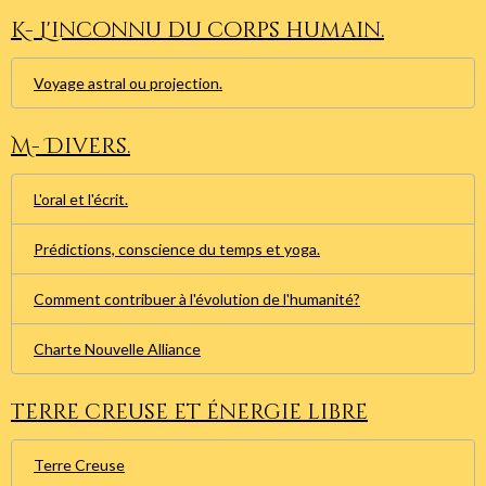
K- L'inconnu du corps humain.
Voyage astral ou projection.
M- Divers.
L'oral et l'écrit.
Prédictions, conscience du temps et yoga.
Comment contribuer à l'évolution de l'humanité?
Charte Nouvelle Alliance
Terre creuse et énergie libre
Terre Creuse