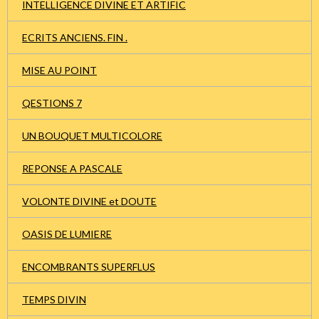
INTELLIGENCE DIVINE ET ARTIFIC
ECRITS ANCIENS. FIN .
MISE AU POINT
QESTIONS 7
UN BOUQUET MULTICOLORE
REPONSE A PASCALE
VOLONTE DIVINE et DOUTE
OASIS DE LUMIERE
ENCOMBRANTS SUPERFLUS
TEMPS DIVIN