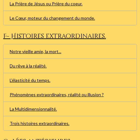
La Prière de Jésus ou Prière du coeur.
Le Cœur, moteur du changement du monde.
F- Histoires extraordinaires.
Notre vieille amie, la mort...
Du rêve à la réalité.
L'élasticité du temps.
Phénomènes extraordinaires, réalité ou illusion ?
La Multidimensionnalité.
Trois histoires extraordinaires.