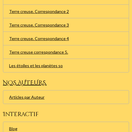
Terre creuse. Correspondance 2
Terre creuse. Correspondance 3
Terre creuse. Correspondance 4
Terre creuse correspondance 5.
Les étoiles et les planètes so
NOS AUTEURS.
Articles par Auteur
Interactif
Blog