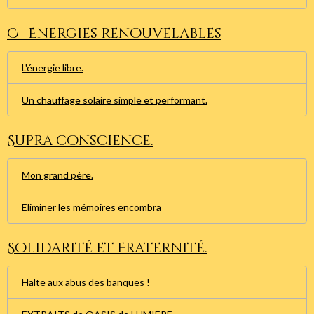
C- Energies renouvelables
L'énergie libre.
Un chauffage solaire simple et performant.
Supra conscience.
Mon grand père.
Eliminer les mémoires encombra
Solidarité et Fraternité.
Halte aux abus des banques !