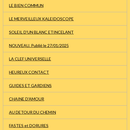
LE BIEN COMMUN
LE MERVEILLEUX KALEIDOSCOPE
SOLEIL D'UN BLANC ETINCELANT
NOUVEAU. Publié le 27/01/2025
LA CLEF UNIVERSELLE
HEUREUX CONTACT
GUIDES ET GARDIENS
CHAINE D'AMOUR
AU DETOUR DU CHEMIN
FASTES et DORURES