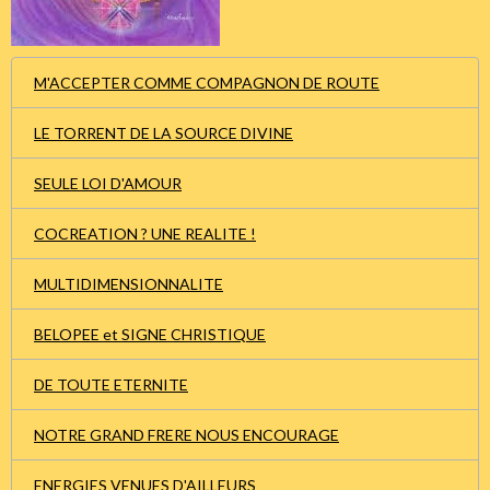
M'ACCEPTER COMME COMPAGNON DE ROUTE
LE TORRENT DE LA SOURCE DIVINE
SEULE LOI D'AMOUR
COCREATION ? UNE REALITE !
MULTIDIMENSIONNALITE
BELOPEE et SIGNE CHRISTIQUE
DE TOUTE ETERNITE
NOTRE GRAND FRERE NOUS ENCOURAGE
ENERGIES VENUES D'AILLEURS