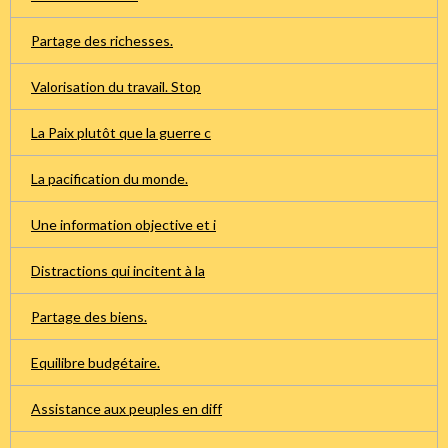
Partage des richesses.
Valorisation du travail. Stop
La Paix plutôt que la guerre c
La pacification du monde.
Une information objective et i
Distractions qui incitent à la
Partage des biens.
Equilibre budgétaire.
Assistance aux peuples en diff