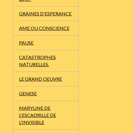
GRAINES D'ESPERANCE
AME OU CONSCIENCE
PAUSE
CATASTROPHES
NATURELLES.
LE GRAND OEUVRE
GENESE
MARYLINE DE
L'ESCADRILLE DE
L'INVISIBLE