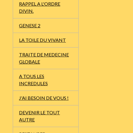
RAPPEL A L'ORDRE
DIVIN.
GENESE 2
LA TOILE DU VIVANT
TRAITE DE MEDECINE
GLOBALE
A TOUS LES
INCREDULES
J'AI BESOIN DE VOUS !
DEVENIR LE TOUT
AUTRE