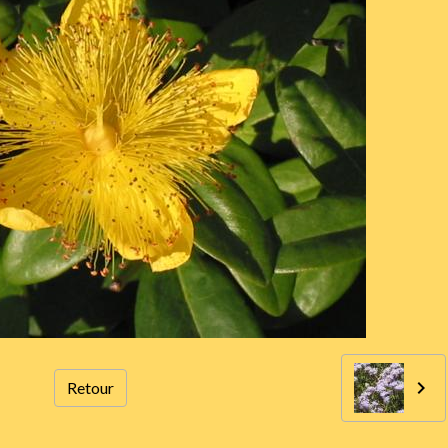
Retour