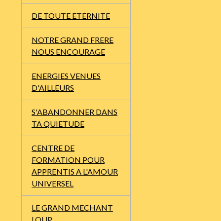
DE TOUTE ETERNITE
NOTRE GRAND FRERE
NOUS ENCOURAGE
ENERGIES VENUES
D'AILLEURS
S'ABANDONNER DANS
TA QUIETUDE
CENTRE DE
FORMATION POUR
APPRENTIS A L'AMOUR
UNIVERSEL
LE GRAND MECHANT
LOUP