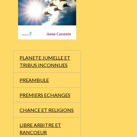
PLANETE JUMELLE ET
TRIBUS INCONNUES
PREAMBULE
PREMIERS ECHANGES
CHANCE ET RELIGIONS
LIBRE ARBITRE ET
RANCOEUR