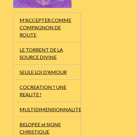
M'ACCEPTER COMME
COMPAGNON DE
ROUTE
LE TORRENT DE LA
SOURCE DIVINE
SEULE LOI D'AMOUR
COCREATION ? UNE
REALITE !
MULTIDIMENSIONNALITE
BELOPEE et SIGNE
CHRISTIQUE