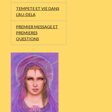
TEMPETE ET VIE DANS
L'AU-DELA
PREMIER MESSAGE ET
PREMIERES
QUESTIONS