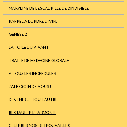
MARYLINE DE L'ESCADRILLE DE L'INVISIBLE
RAPPEL A L'ORDRE DIVIN.
GENESE 2
LA TOILE DU VIVANT
TRAITE DE MEDECINE GLOBALE
A TOUS LES INCREDULES
J'AI BESOIN DE VOUS !
DEVENIR LE TOUT AUTRE
RESTAURER L'HARMONIE
CELEBRER NOS RETROUVAILLES