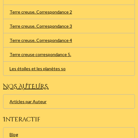
Terre creuse. Correspondance 2
Terre creuse. Correspondance 3
Terre creuse. Correspondance 4
Terre creuse correspondance 5.
Les étoiles et les planètes so
NOS AUTEURS.
Articles par Auteur
Interactif
Blog