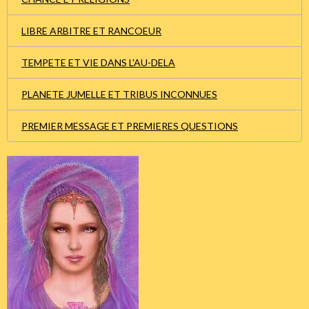
LIBRE ARBITRE ET RANCOEUR
TEMPETE ET VIE DANS L'AU-DELA
PLANETE JUMELLE ET TRIBUS INCONNUES
PREMIER MESSAGE ET PREMIERES QUESTIONS