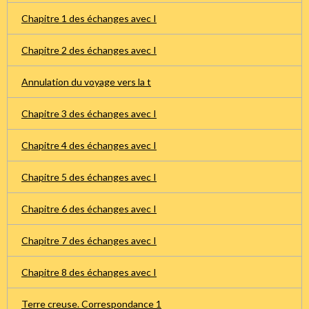
Chapitre 1 des échanges avec I
Chapitre 2 des échanges avec I
Annulation du voyage vers la t
Chapitre 3 des échanges avec I
Chapitre 4 des échanges avec I
Chapitre 5 des échanges avec I
Chapitre 6 des échanges avec I
Chapitre 7 des échanges avec I
Chapitre 8 des échanges avec I
Terre creuse. Correspondance 1