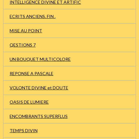
INTELLIGENCE DIVINE ET ARTIFIC
ECRITS ANCIENS. FIN .
MISE AU POINT
QESTIONS 7
UN BOUQUET MULTICOLORE
REPONSE A PASCALE
VOLONTE DIVINE et DOUTE
OASIS DE LUMIERE
ENCOMBRANTS SUPERFLUS
TEMPS DIVIN