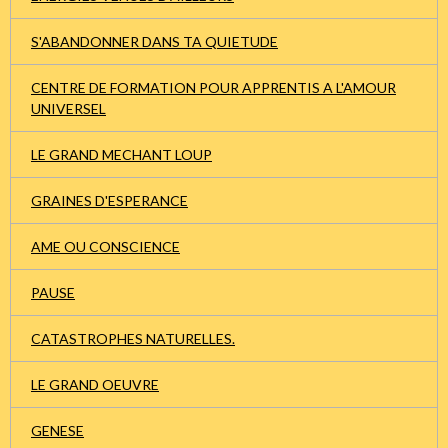
S'ABANDONNER DANS TA QUIETUDE
CENTRE DE FORMATION POUR APPRENTIS A L'AMOUR
UNIVERSEL
LE GRAND MECHANT LOUP
GRAINES D'ESPERANCE
AME OU CONSCIENCE
PAUSE
CATASTROPHES NATURELLES.
LE GRAND OEUVRE
GENESE