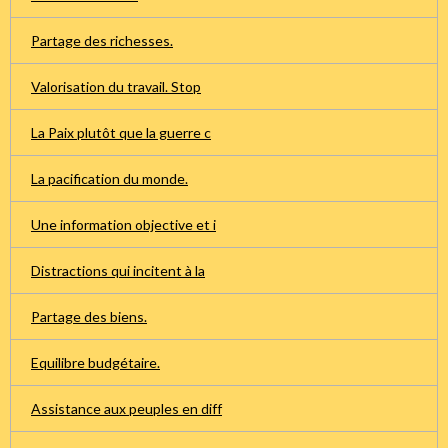
Partage des richesses.
Valorisation du travail. Stop
La Paix plutôt que la guerre c
La pacification du monde.
Une information objective et i
Distractions qui incitent à la
Partage des biens.
Equilibre budgétaire.
Assistance aux peuples en diff