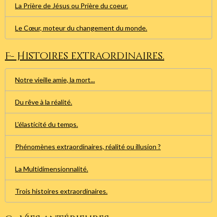
La Prière de Jésus ou Prière du coeur.
Le Cœur, moteur du changement du monde.
F- Histoires extraordinaires.
Notre vieille amie, la mort...
Du rêve à la réalité.
L'élasticité du temps.
Phénomènes extraordinaires, réalité ou illusion ?
La Multidimensionnalité.
Trois histoires extraordinaires.