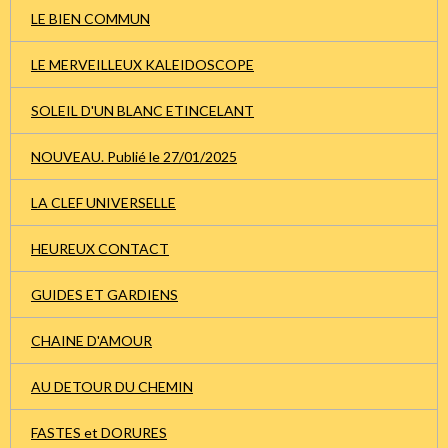
LE BIEN COMMUN
LE MERVEILLEUX KALEIDOSCOPE
SOLEIL D'UN BLANC ETINCELANT
NOUVEAU. Publié le 27/01/2025
LA CLEF UNIVERSELLE
HEUREUX CONTACT
GUIDES ET GARDIENS
CHAINE D'AMOUR
AU DETOUR DU CHEMIN
FASTES et DORURES