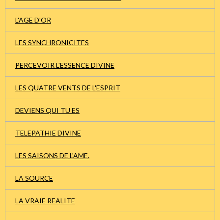
L'AGE D'OR
LES SYNCHRONICITES
PERCEVOIR L'ESSENCE DIVINE
LES QUATRE VENTS DE L'ESPRIT
DEVIENS QUI TU ES
TELEPATHIE DIVINE
LES SAISONS DE L'AME.
LA SOURCE
LA VRAIE REALITE