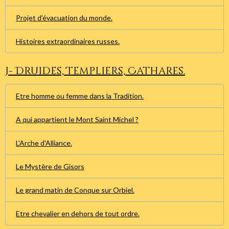
Projet d'évacuation du monde.
Histoires extraordinaires russes.
J- Druides, Templiers, Cathares.
Etre homme ou femme dans la Tradition.
A qui appartient le Mont Saint Michel ?
L'Arche d'Alliance.
Le Mystère de Gisors
Le grand matin de Conque sur Orbiel.
Etre chevalier en dehors de tout ordre.