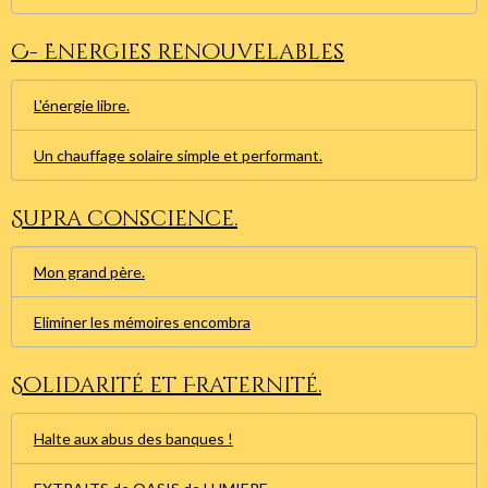
C- Energies renouvelables
L'énergie libre.
Un chauffage solaire simple et performant.
Supra conscience.
Mon grand père.
Eliminer les mémoires encombra
Solidarité et Fraternité.
Halte aux abus des banques !