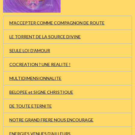
M'ACCEPTER COMME COMPAGNON DE ROUTE
LE TORRENT DE LA SOURCE DIVINE
SEULE LOI D'AMOUR
COCREATION ? UNE REALITE !
MULTIDIMENSIONNALITE
BELOPEE et SIGNE CHRISTIQUE
DE TOUTE ETERNITE
NOTRE GRAND FRERE NOUS ENCOURAGE
ENERGIES VENUES D'AILLEURS