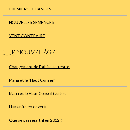
PREMIERS ECHANGES
NOUVELLES SEMENCES
VENT CONTRAIRE
L- Le nouvel âge
Changement de l'orbite terrestre.
Maha et le "Haut Conseil".
Maha et le Haut Conseil (suite).
Humanité en devenir.
Que se passera-t-il en 2012 ?