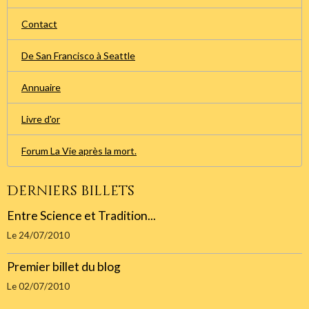
Contact
De San Francisco à Seattle
Annuaire
Livre d'or
Forum La Vie après la mort.
Derniers billets
Entre Science et Tradition...
Le 24/07/2010
Premier billet du blog
Le 02/07/2010