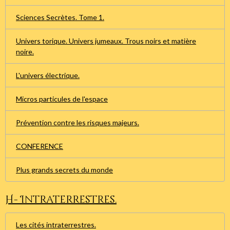
Sciences Secrètes. Tome 1.
Univers torique. Univers jumeaux. Trous noirs et matière
noire.
L'univers électrique.
Micros particules de l'espace
Prévention contre les risques majeurs.
CONFERENCE
Plus grands secrets du monde
H- Intraterrestres.
Les cités intraterrestres.