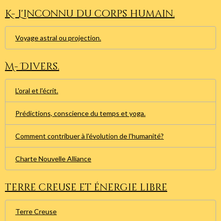
K- L'inconnu du corps humain.
Voyage astral ou projection.
M- Divers.
L'oral et l'écrit.
Prédictions, conscience du temps et yoga.
Comment contribuer à l'évolution de l'humanité?
Charte Nouvelle Alliance
Terre creuse et énergie libre
Terre Creuse