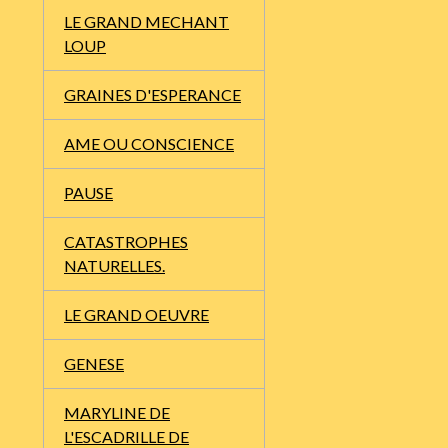
LE GRAND MECHANT
LOUP
GRAINES D'ESPERANCE
AME OU CONSCIENCE
PAUSE
CATASTROPHES
NATURELLES.
LE GRAND OEUVRE
GENESE
MARYLINE DE
L'ESCADRILLE DE