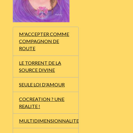
M'ACCEPTER COMME
COMPAGNON DE
ROUTE
LE TORRENT DE LA
SOURCE DIVINE
SEULE LOI D'AMOUR
COCREATION ? UNE
REALITE !
MULTIDIMENSIONNALITE