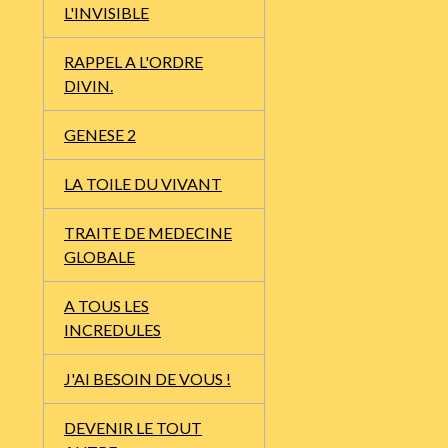
L'INVISIBLE
RAPPEL A L'ORDRE
DIVIN.
GENESE 2
LA TOILE DU VIVANT
TRAITE DE MEDECINE
GLOBALE
A TOUS LES
INCREDULES
J'AI BESOIN DE VOUS !
DEVENIR LE TOUT