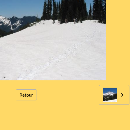
Retour