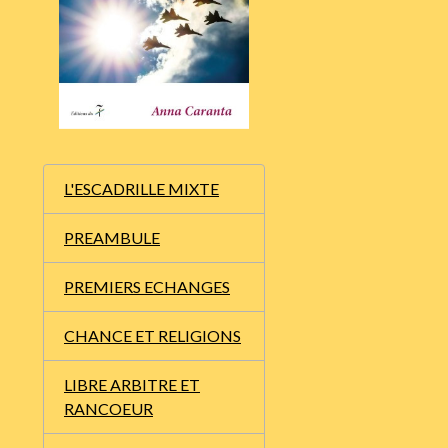
L'ESCADRILLE MIXTE
PREAMBULE
PREMIERS ECHANGES
CHANCE ET RELIGIONS
LIBRE ARBITRE ET
RANCOEUR