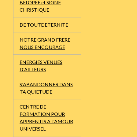
BELOPEE et SIGNE
CHRISTIQUE
DE TOUTE ETERNITE
NOTRE GRAND FRERE
NOUS ENCOURAGE
ENERGIES VENUES
D'AILLEURS
S'ABANDONNER DANS
TA QUIETUDE
CENTRE DE
FORMATION POUR
APPRENTIS A L'AMOUR
UNIVERSEL