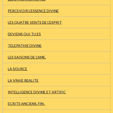
PERCEVOIR L'ESSENCE DIVINE
LES QUATRE VENTS DE L'ESPRIT
DEVIENS QUI TU ES
TELEPATHIE DIVINE
LES SAISONS DE L'AME.
LA SOURCE
LA VRAIE REALITE
INTELLIGENCE DIVINE ET ARTIFIC
ECRITS ANCIENS. FIN .