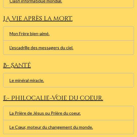
Clash informatique mondial.
La vie après la mort.
Mon Frère bien-aimé.
L'escadrille des messagers du ciel.
B- Santé
Le minéral miracle.
E- Philocalie-Voie du coeur.
La Prière de Jésus ou Prière du coeur.
Le Cœur, moteur du changement du monde.