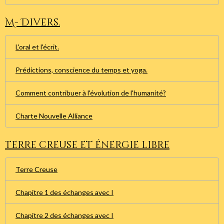
M- Divers.
L'oral et l'écrit.
Prédictions, conscience du temps et yoga.
Comment contribuer à l'évolution de l'humanité?
Charte Nouvelle Alliance
Terre creuse et énergie libre
Terre Creuse
Chapitre 1 des échanges avec I
Chapitre 2 des échanges avec I