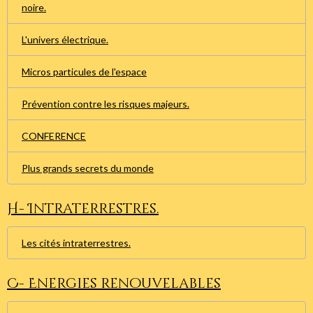
noire.
L'univers électrique.
Micros particules de l'espace
Prévention contre les risques majeurs.
CONFERENCE
Plus grands secrets du monde
H- Intraterrestres.
Les cités intraterrestres.
C- Energies renouvelables