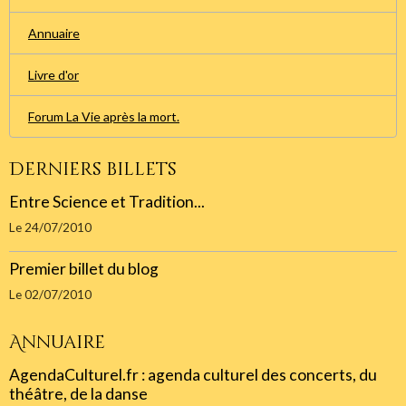
Annuaire
Livre d'or
Forum La Vie après la mort.
Derniers billets
Entre Science et Tradition...
Le 24/07/2010
Premier billet du blog
Le 02/07/2010
Annuaire
AgendaCulturel.fr : agenda culturel des concerts, du
théâtre, de la danse