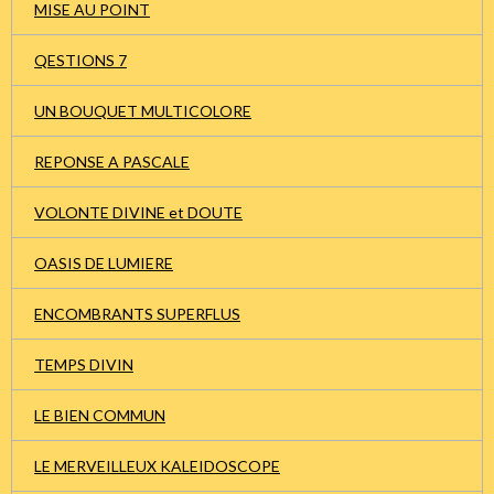
MISE AU POINT
QESTIONS 7
UN BOUQUET MULTICOLORE
REPONSE A PASCALE
VOLONTE DIVINE et DOUTE
OASIS DE LUMIERE
ENCOMBRANTS SUPERFLUS
TEMPS DIVIN
LE BIEN COMMUN
LE MERVEILLEUX KALEIDOSCOPE