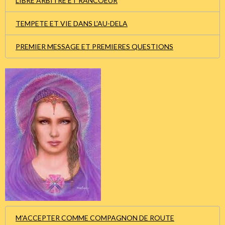
LIBRE ARBITRE ET RANCOEUR
TEMPETE ET VIE DANS L'AU-DELA
PREMIER MESSAGE ET PREMIERES QUESTIONS
M'ACCEPTER COMME COMPAGNON DE ROUTE