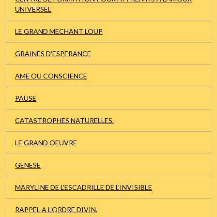
UNIVERSEL
LE GRAND MECHANT LOUP
GRAINES D'ESPERANCE
AME OU CONSCIENCE
PAUSE
CATASTROPHES NATURELLES.
LE GRAND OEUVRE
GENESE
MARYLINE DE L'ESCADRILLE DE L'INVISIBLE
RAPPEL A L'ORDRE DIVIN.