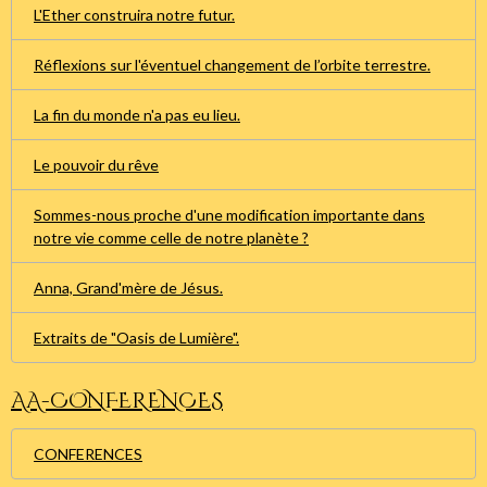
L'Ether construira notre futur.
Réflexions sur l'éventuel changement de l’orbite terrestre.
La fin du monde n'a pas eu lieu.
Le pouvoir du rêve
Sommes-nous proche d'une modification importante dans
notre vie comme celle de notre planète ?
Anna, Grand'mère de Jésus.
Extraits de "Oasis de Lumière".
AA-CONFERENCES
CONFERENCES