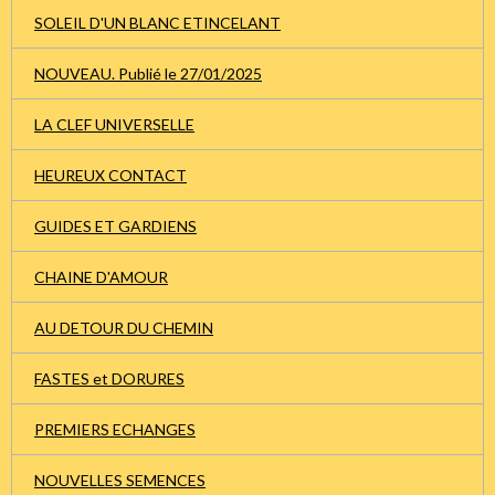
SOLEIL D'UN BLANC ETINCELANT
NOUVEAU. Publié le 27/01/2025
LA CLEF UNIVERSELLE
HEUREUX CONTACT
GUIDES ET GARDIENS
CHAINE D'AMOUR
AU DETOUR DU CHEMIN
FASTES et DORURES
PREMIERS ECHANGES
NOUVELLES SEMENCES