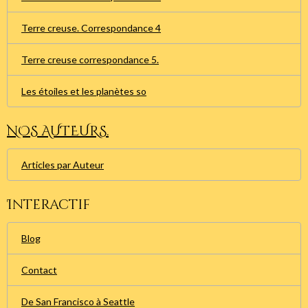
Terre creuse. Correspondance 4
Terre creuse correspondance 5.
Les étoiles et les planètes so
NOS AUTEURS.
Articles par Auteur
Interactif
Blog
Contact
De San Francisco à Seattle