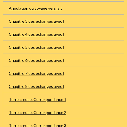
Annulation du voyage vers la t
Chapitre 3 des échanges avec I
Chapitre 4 des échanges avec I
Chapitre 5 des échanges avec I
Chapitre 6 des échanges avec I
Chapitre 7 des échanges avec I
Chapitre 8 des échanges avec I
Terre creuse. Correspondance 1
Terre creuse. Correspondance 2
Terre creuse. Correspondance 3