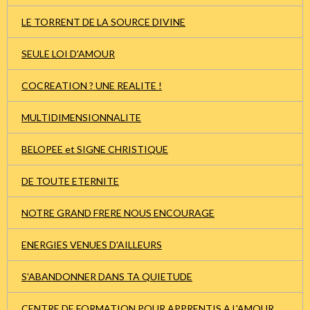
LE TORRENT DE LA SOURCE DIVINE
SEULE LOI D'AMOUR
COCREATION ? UNE REALITE !
MULTIDIMENSIONNALITE
BELOPEE et SIGNE CHRISTIQUE
DE TOUTE ETERNITE
NOTRE GRAND FRERE NOUS ENCOURAGE
ENERGIES VENUES D'AILLEURS
S'ABANDONNER DANS TA QUIETUDE
CENTRE DE FORMATION POUR APPRENTIS A L'AMOUR