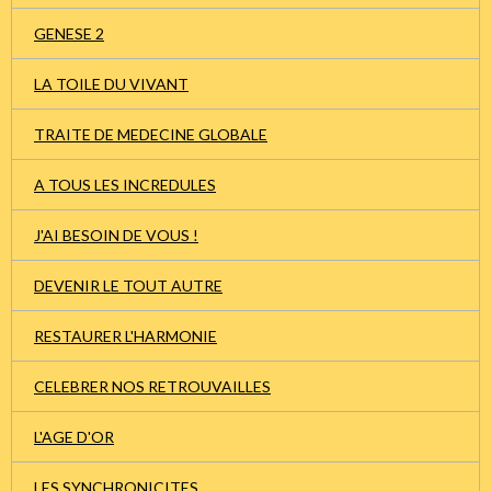
GENESE 2
LA TOILE DU VIVANT
TRAITE DE MEDECINE GLOBALE
A TOUS LES INCREDULES
J'AI BESOIN DE VOUS !
DEVENIR LE TOUT AUTRE
RESTAURER L'HARMONIE
CELEBRER NOS RETROUVAILLES
L'AGE D'OR
LES SYNCHRONICITES