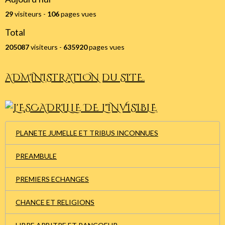
29
visiteurs -
106
pages vues
Total
205087
visiteurs -
635920
pages vues
ADMINISTRATION du SITE.
PLANETE JUMELLE ET TRIBUS INCONNUES
PREAMBULE
PREMIERS ECHANGES
CHANCE ET RELIGIONS