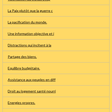
La Paix plutôt que la guerre c
La pacification du monde.
Une information objective et i
Distractions qui incitent à la
Partage des biens.
Equilibre budgétaire.
Assistance aux peuples en diff
Droit au logement santé nourri
Energies propres.